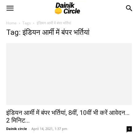
Home
Tags
इंडियन आर्मी में बंपर भर्तियां
Tag: इंडियन आर्मी में बंपर भर्तियां
इंडियन आर्मी में बंपर भर्तियां, 8वीं, 10वीं भी करें आवेदन…
2 मिनिट...
Dainik circle
-
April 14, 2021, 1:37 pm
0