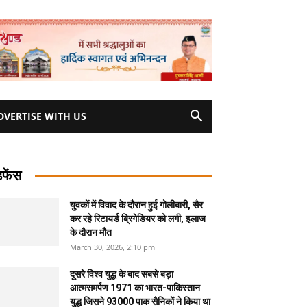
DVERTISE WITH US
िफेंस
युवकों में विवाद के दौरान हुई गोलीबारी, सैर
कर रहे रिटायर्ड ब्रिगेडियर को लगी, इलाज
के दौरान मौत
March 30, 2026, 2:10 pm
दूसरे विश्व युद्ध के बाद सबसे बड़ा
आत्मसमर्पण 1971 का भारत-पाकिस्तान
युद्ध जिसने 93000 पाक सैनिकों ने किया था