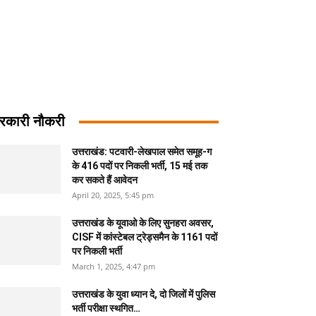
रकारी नौकरी
उत्तराखंड: पटवारी-लेखपाल समेत समूह-ग
के 416 पदों पर निकली भर्ती, 15 मई तक
कर सकते हैं आवेदन
April 20, 2025, 5:45 pm
उत्तराखंड के यूवाओ के लिए सुनहरा अवसर,
CISF में कांस्टेबल ट्रेड्समैन के 1161 पदों
पर निकली भर्ती
March 1, 2025, 4:47 pm
उत्तराखंड के युवा ध्यान दे, दो जिलों में पुलिस
भर्ती परीक्षा स्थगित…