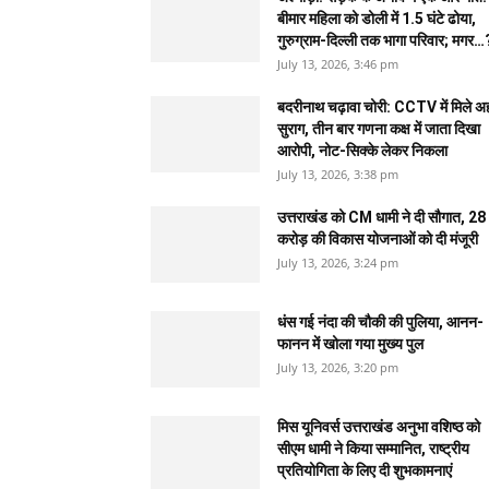
बीमार महिला को डोली में 1.5 घंटे ढोया,
गुरुग्राम-दिल्ली तक भागा परिवार; मगर…
July 13, 2026, 3:46 pm
बदरीनाथ चढ़ावा चोरी: CCTV में मिले 
सुराग, तीन बार गणना कक्ष में जाता दिखा
आरोपी, नोट-सिक्के लेकर निकला
July 13, 2026, 3:38 pm
उत्तराखंड को CM धामी ने दी सौगात, 28
करोड़ की विकास योजनाओं को दी मंजूरी
July 13, 2026, 3:24 pm
धंस गई नंदा की चौकी की पुलिया, आनन-
फानन में खोला गया मुख्य पुल
July 13, 2026, 3:20 pm
मिस यूनिवर्स उत्तराखंड अनुभा वशिष्ठ को
सीएम धामी ने किया सम्मानित, राष्ट्रीय
प्रतियोगिता के लिए दी शुभकामनाएं