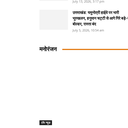
July 13, 2026, 3:17 pm
उत्तराखंड: यमुनोत्री हाईवे पर भारी
भूस्खलन, हनुमान चट्टी से आगे गिरे बड़े-ब
बोल्डर, रास्ता बंद
July 5, 2026, 10:54 am
मनोरंजन
टॉप न्यूज़