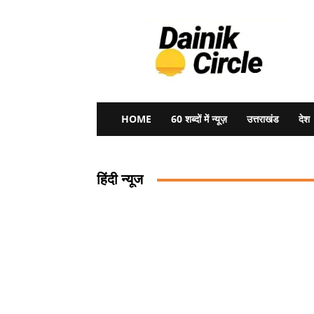
Dainik
Circle
HOME
60 शब्दों में न्यूज़
उत्तराखंड
देश
हिंदी न्यूज