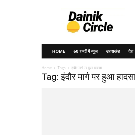
Dainik
Circle
HOME
60 शब्दों में न्यूज़
उत्तराखंड
देश
Home
Tags
इंदौर मार्ग पर हुआ हादसा
Tag: इंदौर मार्ग पर हुआ हादस