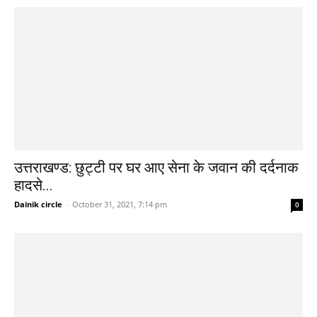
उत्तराखण्ड: छुट्टी पर घर आए सेना के जवान की दर्दनाक
हादसे...
Dainik circle
-
October 31, 2021, 7:14 pm
0