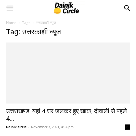
Home
Tags
उत्तरकाशी न्यूज
Tag: उत्तरकाशी न्यूज
उत्तराखण्ड: यहां 4 घर जलकर हुए खाक, दीवाली से पहले
4...
Dainik circle
-
November 3, 2021, 4:14 pm
0