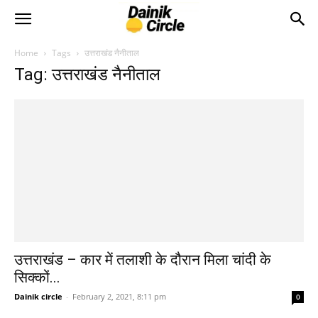
Home
Tags
उत्तराखंड नैनीताल
Tag: उत्तराखंड नैनीताल
उत्तराखंड – कार में तलाशी के दौरान मिला चांदी के
सिक्कों...
Dainik circle
-
February 2, 2021, 8:11 pm
0