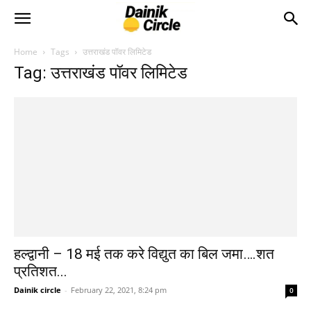
Home
Tags
उत्तराखंड पॉवर लिमिटेड
Tag: उत्तराखंड पॉवर लिमिटेड
हल्द्वानी – 18 मई तक करे विद्युत का बिल जमा….शत
प्रतिशत...
Dainik circle
-
February 22, 2021, 8:24 pm
0