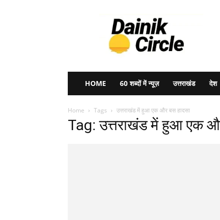
Dainik
Circle
HOME
60 शब्दों में न्यूज़
उत्तराखंड
देश
Home
Tags
उत्तराखंड में हुआ एक और बस हादसा
Tag: उत्तराखंड में हुआ एक 