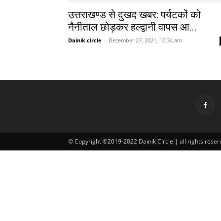
उत्तराखण्ड से दुखद खबर: पर्यटकों को
नैनीताल छोड़कर हल्द्वानी वापस आ...
Dainik circle
-
December 27, 2021, 10:34 am
© Copyright ©2019-2022 Dainik Circle | all rights reser