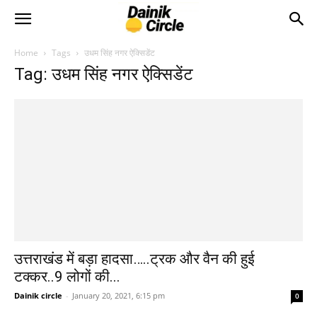
Home
Tags
उधम सिंह नगर ऐक्सिडेंट
Tag: उधम सिंह नगर ऐक्सिडेंट
उत्तराखंड में बड़ा हादसा…..ट्रक और वैन की हुई
टक्कर..9 लोगों की...
Dainik circle
-
January 20, 2021, 6:15 pm
0