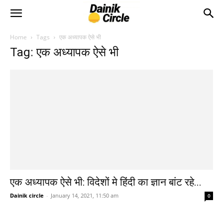
Home
Tags
एक अध्यापक ऐसे भी
Tag: एक अध्यापक ऐसे भी
एक अध्यापक ऐसे भी: विदेशों मे हिंदी का ज्ञान बांट रहे...
Dainik circle
-
January 14, 2021, 11:50 am
0