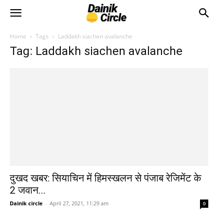
Home
Tags
Laddakh siachen avalanche
Tag: Laddakh siachen avalanche
दुखद खबर: सियाचिन में हिमस्खलन से पंजाब रेजिमेंट के
2 जवान...
Dainik circle
-
April 27, 2021, 11:29 am
0