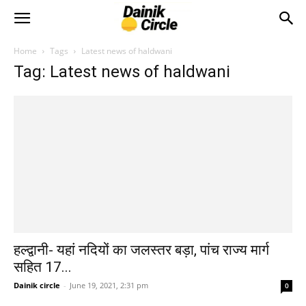
Home
Tags
Latest news of haldwani
Tag: Latest news of haldwani
हल्द्वानी- यहां नदियों का जलस्तर बड़ा, पांच राज्य मार्ग
सहित 17...
Dainik circle
-
June 19, 2021, 2:31 pm
0