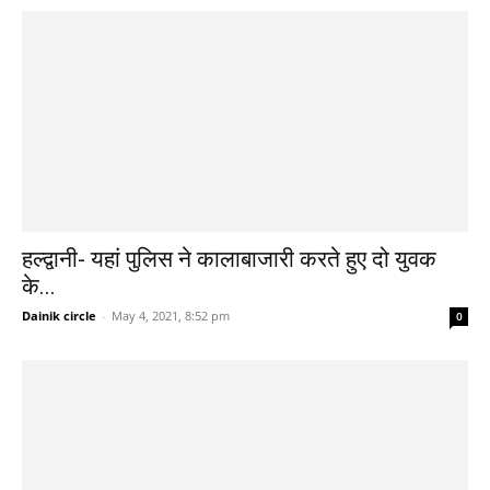
हल्द्वानी- यहां पुलिस ने कालाबाजारी करते हुए दो युवक
के...
Dainik circle
-
May 4, 2021, 8:52 pm
0