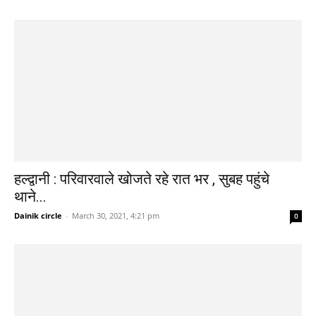
हल्द्वानी : परिवारवाले खोजते रहे रात भर , सुबह पहुंचे
थाने...
Dainik circle
-
March 30, 2021, 4:21 pm
0