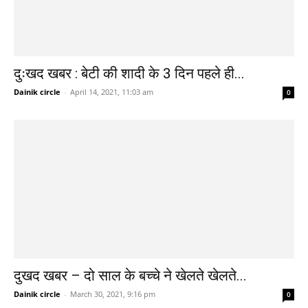
दुःखद खबर : बेटी की शादी के 3 दिन पहले ही...
Dainik circle
-
April 14, 2021, 11:03 am
0
दुखद खबर – दो साल के बच्चे ने खेलते खेलते...
Dainik circle
-
March 30, 2021, 9:16 pm
0