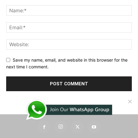
Save my name, email, and website in this browser for the
next time I comment.