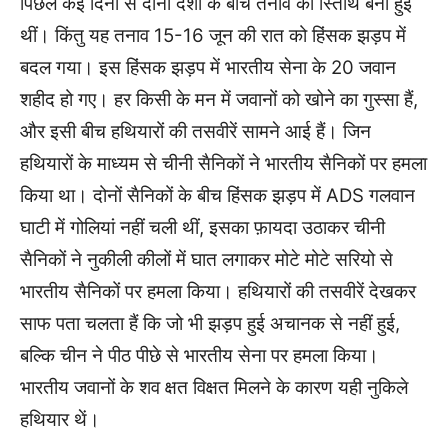
पिछले कई दिनों से दोनों देशों के बीच तनाव की स्तिथि बनी हुई
थीं। किंतु यह तनाव 15-16 जून की रात को हिंसक झड़प में
बदल गया। इस हिंसक झड़प में भारतीय सेना के 20 जवान
शहीद हो गए। हर किसी के मन में जवानों को खोने का गुस्सा हैं,
और इसी बीच हथियारों की तसवीरें सामने आई हैं। जिन
हथियारों के माध्यम से चीनी सैनिकों ने भारतीय सैनिकों पर हमला
किया था। दोनों सैनिकों के बीच हिंसक झड़प में ADS गलवान
घाटी में गोलियां नहीं चली थीं, इसका फ़ायदा उठाकर चीनी
सैनिकों ने नुकीली कीलों में घात लगाकर मोटे मोटे सरियो से
भारतीय सैनिकों पर हमला किया। हथियारों की तसवीरें देखकर
साफ पता चलता हैं कि जो भी झड़प हुई अचानक से नहीं हुई,
बल्कि चीन ने पीठ पीछे से भारतीय सेना पर हमला किया।
भारतीय जवानों के शव क्षत विक्षत मिलने के कारण यही नुकिले
हथियार थें।