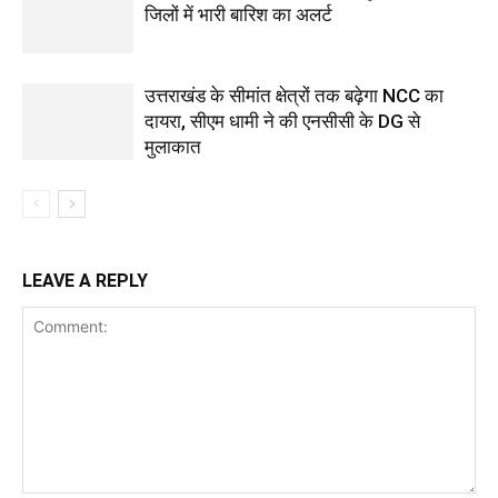
जिलों में भारी बारिश का अलर्ट
उत्तराखंड के सीमांत क्षेत्रों तक बढ़ेगा NCC का
दायरा, सीएम धामी ने की एनसीसी के DG से
मुलाकात
LEAVE A REPLY