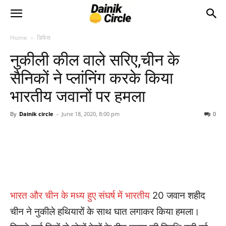
Home
डिफेंस
नुकीली कील वाले सरिए,चीन के
सैनिकों ने प्लांनिंग करके किया
भारतीय जवानों पर हमला
By
Dainik circle
-
June 18, 2020, 8:00 pm
0
भारत और चीन के मध्य हुए संघर्ष में भारतीय
20 जवान शहीद
चीन ने नुकीले हथियारों के साथ घात लगाकर किया हमला।