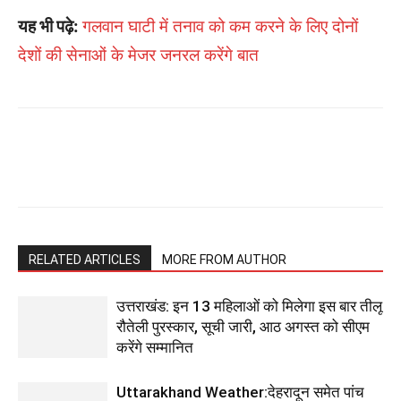
यह भी पढ़े:
गलवान घाटी में तनाव को कम करने के लिए दोनों
देशों की सेनाओं के मेजर जनरल करेंगे बात
RELATED ARTICLES
MORE FROM AUTHOR
उत्तराखंड: इन 13 महिलाओं को मिलेगा इस बार तीलू
रौतेली पुरस्कार, सूची जारी, आठ अगस्त को सीएम
करेंगे सम्मानित
Uttarakhand Weather:देहरादून समेत पांच