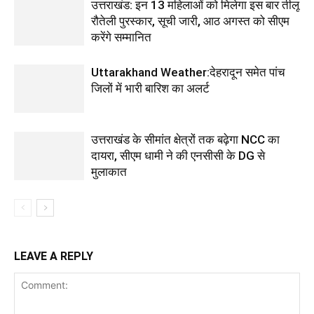
उत्तराखंड: इन 13 महिलाओं को मिलेगा इस बार तीलू
रौतेली पुरस्कार, सूची जारी, आठ अगस्त को सीएम
करेंगे सम्मानित
Uttarakhand Weather:देहरादून समेत पांच
जिलों में भारी बारिश का अलर्ट
उत्तराखंड के सीमांत क्षेत्रों तक बढ़ेगा NCC का
दायरा, सीएम धामी ने की एनसीसी के DG से
मुलाकात
LEAVE A REPLY