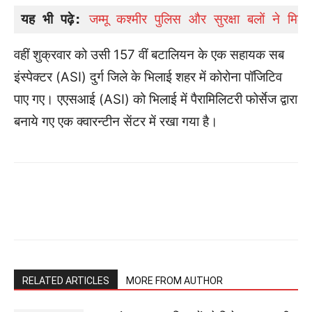
यह भी पढ़े:
जम्मू कश्मीर पुलिस और सुरक्षा बलों ने मिल
वहीं शुक्रवार को उसी 157 वीं बटालियन के एक सहायक सब
इंस्पेक्टर (ASI) दुर्ग जिले के भिलाई शहर में कोरोना पॉजिटिव
पाए गए। एएसआई (ASI) को भिलाई में पैरामिलिटरी फोर्सेज द्वारा
बनाये गए एक क्वारन्टीन सेंटर में रखा गया है।
RELATED ARTICLES
MORE FROM AUTHOR