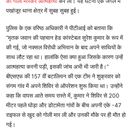
को गोली मारकर आत्महत्या
कर ली। यह घटना एक जंगल में
पखांजूर थाना क्षेत्र में सुबह सुबह हुई।
पुलिस के एक वरिष्ठ अधिकारी ने पीटीआई को बताया कि
“मृतक जवान की पहचान हेड कांस्टेबल सुरेश कुमार के रूप में
की गई, जो नक्सल विरोधी अभियान के बाद अपने साथियों के
साथ लौट रहा था। हालांकि ऐसा क्या हुआ जिसके कारण उन्हें
आत्महत्या करनी पड़ी, इसकी जांच अभी भी जारी है।”
बीएसएफ की 157 वीं बटालियन की एक टीम ने शुक्रवार को
संगम गांव में अपने शिविर से ऑपरेशन शुरू किया था। उन्होंने
कहा कि वापस आते समय रास्ते में, कुमार ने शिविर से 200
मीटर पहले घोड़ा और डोटामेता गांवों के बीच अपनी एके -47
राइफल से खुद को गोली मार ली और उनकी मौके पर ही मौत हो
गई।