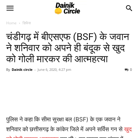
Home
डिफेंस
चंडीगढ़ में बीएसएफ (BSF) के जवान
ने शनिवार को अपने ही बंदूक से खुद
को गोली मारकर की आत्महत्या
By
Dainik circle
-
June 6, 2020, 4:27 pm
0
पुलिस ने कहा कि सीमा सुरक्षा बल (BSF) के एक जवान ने
शनिवार को छत्तीसगढ़ के कांकेर जिले में अपने सर्विस गन से
खुद