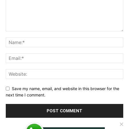
Save my name, email, and website in this browser for the
next time I comment.