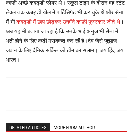
काफी अच्छे कबड्डी प्लेयर थे। स्कूल टाइम के दौरान वह स्टेट
लेवल तक कबड्डी खेल में पार्टिसिपेट भी कर चुके थे और सेना
में भी
कबड्डी में छाप छोड़कर उन्होंने काफ़ी पुरुस्कार जीते थे
।
अब यह भी बताया जा रहा है कि उनके भाई अनुज भी सेना में
भर्ती होने के लिए कड़ी मसक्कत कर रहें है।देव जैसे जुझारू
जवान के लिए दैनिक सर्किल की टीम का सलाम। जय हिंद जय
भारत।
RELATED ARTICLES
MORE FROM AUTHOR