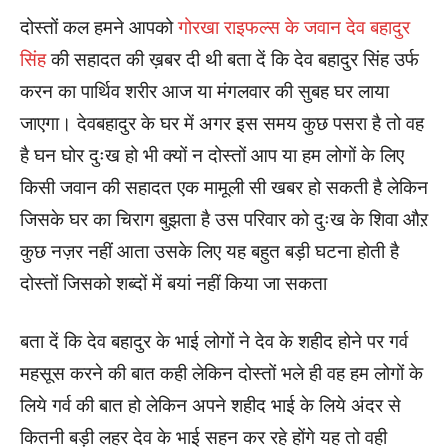
दोस्तों कल हमने आपको
गोरखा राइफल्स के जवान देव बहादुर
सिंह
की सहादत की ख़बर दी थी बता दें कि देव बहादुर सिंह उर्फ
करन का पार्थिव शरीर आज या मंगलवार की सुबह घर लाया
जाएगा। देवबहादुर के घर में अगर इस समय कुछ पसरा है तो वह
है घन घोर दुःख हो भी क्यों न दोस्तों आप या हम लोगों के लिए
किसी जवान की सहादत एक मामूली सी खबर हो सकती है लेकिन
जिसके घर का चिराग बुझता है उस परिवार को दुःख के शिवा औऱ
कुछ नज़र नहीं आता उसके लिए यह बहुत बड़ी घटना होती है
दोस्तों जिसको शब्दों में बयां नहीं किया जा सकता
बता दें कि देव बहादुर के भाई लोगों ने देव के शहीद होने पर गर्व
महसूस करने की बात कही लेकिन दोस्तों भले ही वह हम लोगों के
लिये गर्व की बात हो लेकिन अपने शहीद भाई के लिये अंदर से
कितनी बड़ी लहर देव के भाई सहन कर रहे होंगे यह तो वही