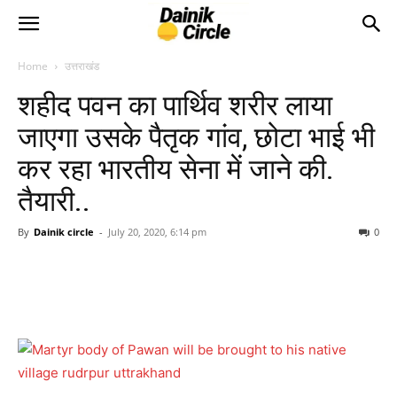
Home
उत्तराखंड
शहीद पवन का पार्थिव शरीर लाया
जाएगा उसके पैतृक गांव, छोटा भाई भी
कर रहा भारतीय सेना में जाने की.
तैयारी..
By
Dainik circle
-
July 20, 2020, 6:14 pm
0