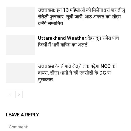
उत्तराखंड: इन 13 महिलाओं को मिलेगा इस बार तीलू
रौतेली पुरस्कार, सूची जारी, आठ अगस्त को सीएम
करेंगे सम्मानित
Uttarakhand Weather:देहरादून समेत पांच
जिलों में भारी बारिश का अलर्ट
उत्तराखंड के सीमांत क्षेत्रों तक बढ़ेगा NCC का
दायरा, सीएम धामी ने की एनसीसी के DG से
मुलाकात
LEAVE A REPLY