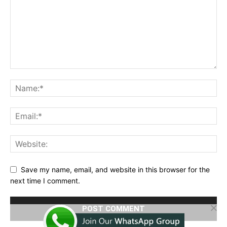
Save my name, email, and website in this browser for the
next time I comment.