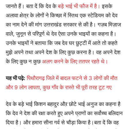
जानते हैं। बता दें कि देव के
बड़े भाई भी फौज में है।
इसके
अलावा क्षेत्र के लोगों ने किच्छा में स्तिथ एक स्टेडियम को देव
का नाम देने की मांग उत्तराखंड सरकार से की है। गज़ब मिज़ाज
वाले, जुनून से परिपूर्ण थे देव ऐसा उनके भाइयों का कहना है।
उनके भाइयों ने बताया कि जब देव घर छुट्टी में आते तो कहते
मुझे अपने तथा अपने देश के लिए कुछ करना है। वह अपने देश
के लिए कुछ न कुछ
अलग करने के लिए ततपर रहते थे।
यह भी पढ़े:
पिथौरागढ़ जिले में बादल फटने से 3 लोगों की मौत
और 9 लोग लापता, कुछ गाँव के रास्ते भी पूरी तरह टूट गए
देव के बड़े भाई किशन बहादुर औऱ छोटे भाई अनुज का कहना है
कि देव ने देश की रक्षा करते हुए अपने प्राणों का सर्वोच्च बलिदान
दिया है। और हमारा सीना गर्व से चौड़ा किया है।बता दें कि वह