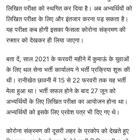
लिखित परीक्षा को स्थगित कर दिया है। अब अभ्यर्थियों को
लिखित परीक्षा के लिए और इंतजार करना पड़ सकता है।
यह परीक्षा कब होगी इसका फैसला कोरोना संक्रमण की
रफ्तार को देखकर ही लिया जाएगा।
बता दें, साल 2021 के फरवरी महीने में कुमाऊं के युवाओं
के लिए थल सेना भर्ती कार्यालय ने भर्ती प्रक्रिया शुरू की
थी। रानीखेत छावनी में 15 से 22 फरवरी तक यह भर्ती
मेला हुआ था। भर्ती सफल होने के बाद 27 जून को
अभ्यर्थियों के लिए लिखित परीक्षा का आयोजन होना था।
अभ्यर्थियों को इसके लिए प्रवेश पत्र भी दिए गए थे।
कोरोना संक्रमण की दूसरी लहर के प्रकोप को देखते हुए