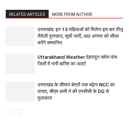
RELATED ARTICLES
MORE FROM AUTHOR
उत्तराखंड: इन 13 महिलाओं को मिलेगा इस बार तीलू
रौतेली पुरस्कार, सूची जारी, आठ अगस्त को सीएम
करेंगे सम्मानित
Uttarakhand Weather:देहरादून समेत पांच
जिलों में भारी बारिश का अलर्ट
उत्तराखंड के सीमांत क्षेत्रों तक बढ़ेगा NCC का
दायरा, सीएम धामी ने की एनसीसी के DG से
मुलाकात