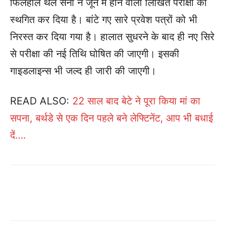
फिलहाल थल सेना ने जून में होने वाली लिखित परीक्षा को
स्थगित कर दिया है। बांटे गए सारे प्रवेश पत्रों को भी
निरस्त कर दिया गया है। हालात सुधरने के बाद ही नए सिरे
से परीक्षा की नई तिथि घोषित की जाएगी। इसकी
गाइडलाइन्स भी जल्द ही जारी की जाएगी।
READ ALSO:
22 साल बाद बेटे ने पूरा किया मां का
सपना, बर्थडे से एक दिन पहले बने लेफ्टिनेंट, आप भी बधाई
दें….