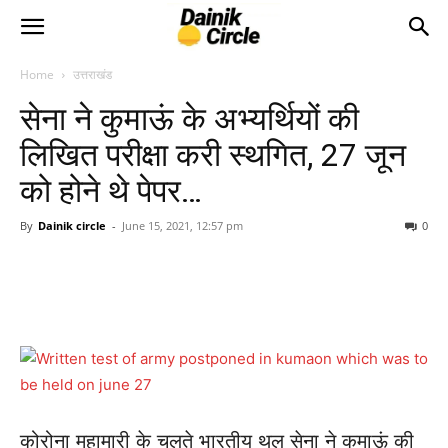
Home
उत्तराखंड
सेना ने कुमाऊं के अभ्यर्थियों की
लिखित परीक्षा करी स्थगित, 27 जून
को होने थे पेपर…
By
Dainik circle
-
June 15, 2021, 12:57 pm
0
कोरोना महामारी के चलते भारतीय थल सेना ने कुमाऊं की