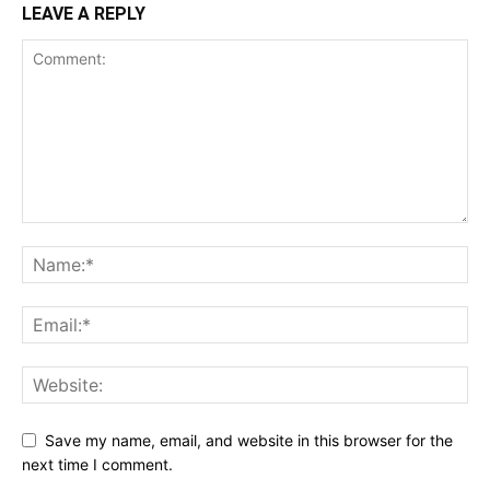
LEAVE A REPLY
Save my name, email, and website in this browser for the
next time I comment.