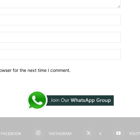
owser for the next time I comment.
FACEBOOK
INSTAGRAM
X
YOUT