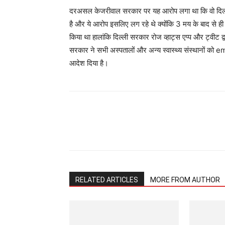
दरअसल केजरीवाल सरकार पर यह आरोप लगा था कि वो दिल्ली म
है और ये आरोप इसलिए लग रहे थे क्योंकि 3 मय के बाद से ह
किया था हालांकि दिल्ली सरकार रोज व्हाट्स एप्प और ट्वी
सरकार ने सभी अस्पतालों और अन्य स्वास्थ्य संस्थानों को 
आदेश दिया है।
Share
RELATED ARTICLES
MORE FROM AUTHOR