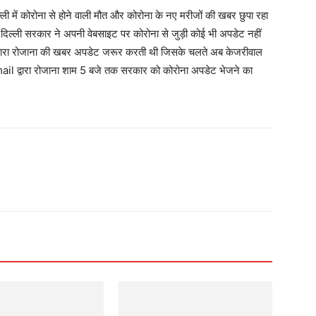
ें कोरोना से होने वाली मौत और कोरोना के नए मरीजों की खबर छुपा रहा
ी दिल्ली सरकार ने अपनी वेबसाइट पर कोरोना से जुड़ी कोई भी अपडेट नहीं
ट द्वारा रोजाना की खबर अपडेट जरूर करती थी जिसके चलते अब केजरीवाल
email द्वारा रोजाना शाम 5 बजे तक सरकार को कोरोना अपडेट भेजने का