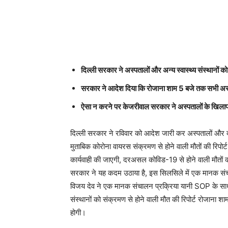
Share
दिल्ली सरकार ने अस्पतालों और अन्य स्वास्थ्य संस्थानों को
सरकार ने आदेश दिया कि रोजाना शाम 5 बजे तक सभी अस्पत
ऐसा न करने पर केजरीवाल सरकार ने अस्पतालों के खिलाफ 
दिल्ली सरकार ने रविवार को आदेश जारी कर अस्पतालों और दूसर
मुताबिक कोरोना वायरस संक्रमण से होने वाली मौतों की रिपोर
कार्यवाही की जाएगी, दरअसल कोविड-19 से होने वाली मौतों क
सरकार ने यह कदम उठाया है, इस सिलसिले में एक मानक संचाल
विजय देव ने एक मानक संचालन प्रक्रिया यानी SOP के स
संस्थानों को संक्रमण से होने वाली मौत की रिपोर्ट रोजाना
होगी।