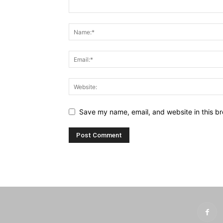
Save my name, email, and website in this br