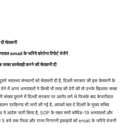
 दी चेतावनी
ाल email के जरिये कोरोना रिपोर्ट भेजेंगे
सख्त कार्यवाही करने की चेतावनी दी
े स्वास्थ्य संस्थानों को चेतावनी दी है, दिल्ली सरकार की इस चेतावनी के
्ट देने में अगर अस्पतालों ने किसी भी तरह की देरी की तो उनके खिलाफ सख्त
ी संख्या छुपाने में दिल्ली सरकार पर आरोप लगे थे जिसके बाद केजरीवाल
न प्रक्रिया भी जारी की गई है, आपको बता दे दिल्ली के मुख्य सचिव
ाथ ये आदेश जारी किया है, SOP के तहत सभी कोविड-19 अस्पतालों और
 शाम 5 बजे तक जिला और राज्य निगरानी इकाइयों को email के जरिये भेजनी