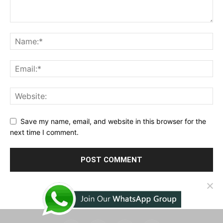
Save my name, email, and website in this browser for the
next time I comment.