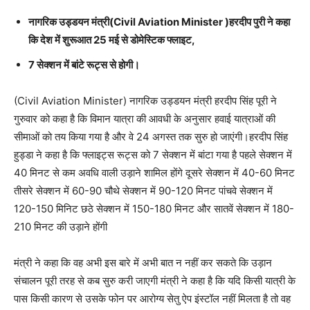
नागरिक उड्डयन मंत्री(Civil Aviation Minister )हरदीप पुरी ने कहा
कि देश में शुरूआत 25 मई से डोमेस्टिक फ्लाइट,
7 सेक्शन में बांटे रूट्स से होगी।
(Civil Aviation Minister) नागरिक उड्डयन मंत्री हरदीप सिंह पूरी ने
गुरुवार को कहा है कि विमान यात्रा की आवधी के अनुसार हवाई यात्राओं की
सीमाओं को तय किया गया है और वे 24 अगस्त तक सुरु हो जाएंगी।हरदीप सिंह
हुड्डा ने कहा है कि फ्लाइट्स रूट्स को 7 सेक्शन में बांटा गया है पहले सेक्शन में
40 मिनट से कम अवधि वाली उड़ाने शामिल होंगे दूसरे सेक्शन में 40-60 मिनट
तीसरे सेक्शन में 60-90 चौथे सेक्शन में 90-120 मिनट पांचवे सेक्शन में
120-150 मिनिट छठे सेक्शन में 150-180 मिनट और सातवें सेक्शन में 180-
210 मिनट की उड़ाने होंगी
मंत्री ने कहा कि वह अभी इस बारे में अभी बात न नहीं कर सकते कि उड़ान
संचालन पूरी तरह से कब सुरु करी जाएगी मंत्री ने कहा है कि यदि किसी यात्री के
पास किसी कारण से उसके फोन पर आरोग्य सेतु ऐप इंस्टॉल नहीं मिलता है तो वह