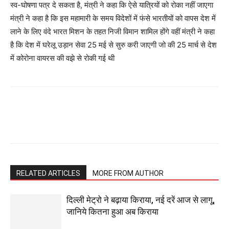
स्व-घोषणा पत्र दे सकता है, मंत्री ने कहा कि ऐसे यात्रियों को रोका नहीं जाएगा
मंत्री ने कहा है कि इस महामारी के समय विदेशों में फंसे भारतीयों को वापस देश में
लाने के लिए वंदे भारत मिशन के तहत निजी विमान शामिल होंगे वहीं मंत्री ने कहा
है कि देश में घरेलू उड़ान सेवा 25 मई से सुरु करी जाएगी जो की 25 मार्च से देश
में कोरोना वायरस की वझे से रोकी गई थी
RELATED ARTICLES
MORE FROM AUTHOR
दिल्ली मेट्रो ने बढ़ाया किराया, नई दरें आज से लागू,
जानिये कितना हुआ अब किराया