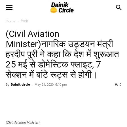
Home
दिल्ली
(Civil Aviation
Minister)नागरिक उड्डयन मंत्री
हरदीप पुरी ने कहा कि देश में शुरूआत
25 मई से डोमेस्टिक फ्लाइट, 7
सेक्शन में बांटे रूट्स से होगी।
By
Dainik circle
-
May 21, 2020, 6:10 pm
0
(Civil Aviation Minister)