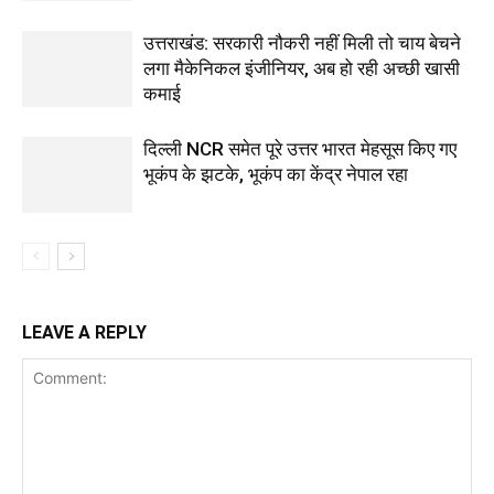
उत्तराखंड: सरकारी नौकरी नहीं मिली तो चाय बेचने
लगा मैकेनिकल इंजीनियर, अब हो रही अच्छी खासी
कमाई
दिल्ली NCR समेत पूरे उत्तर भारत मेहसूस किए गए
भूकंप के झटके, भूकंप का केंद्र नेपाल रहा
LEAVE A REPLY