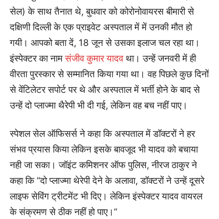
सेल) के साथ तैनात थे, बुधवार को कोरोनोवायरस बीमारी से
दक्षिणी दिल्ली के एक प्राइवेट अस्पताल में में उनकी मौत हो
गयी। आपको बता दें, 18 जून से उसका इलाज चल रहा था।
इंस्पेक्टर का नाम
संजीव कुमार यादव
था। उन्हें जनवरी में ही
वीरता पुरस्कार से सम्मानित किया गया था। वह पिछले कुछ दिनों
से वेंटिलेटर सपोर्ट पर थे और अस्पताल में भर्ती होने के बाद से
उन्हें दो प्लाज्मा थैरेपी भी दी गई, लेकिन वह बच नहीं पाए।
स्पेशल सेल ऑफिसर्स ने कहा कि अस्पताल में डॉक्टरों ने हर
संभव प्रयास किया लेकिन इसके बावजूद भी यादव को बचाया
नही जा सका। जॉइंट कमिशनर ऑफ पुलिस, नीरज ठाकुर ने
कहा कि “दो प्लाज्मा थेरेपी देने के अलावा, डॉक्टरों ने उन्हें दूसरे
लाइफ सेविंग ट्रीटमेंट भी दिए। लेकिन इंस्पेक्टर यादव वायरल
के संक्रमण से ठीक नहीं हो पाए।”