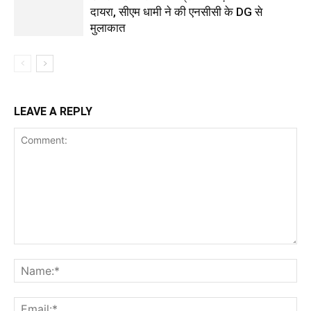
दायरा, सीएम धामी ने की एनसीसी के DG से
मुलाकात
LEAVE A REPLY