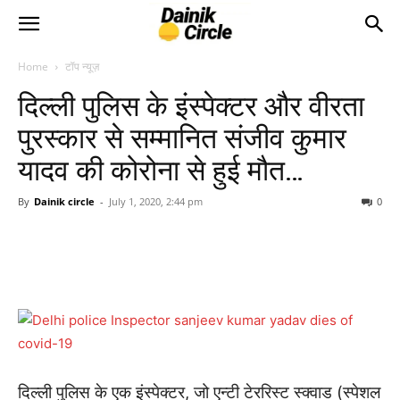
Home
टॉप न्यूज़
दिल्ली पुलिस के इंस्पेक्टर और वीरता
पुरस्कार से सम्मानित संजीव कुमार
यादव की कोरोना से हुई मौत…
By
Dainik circle
-
July 1, 2020, 2:44 pm
0
दिल्ली पुलिस के एक इंस्पेक्टर, जो एन्टी टेररिस्ट स्क्वाड (स्पेशल