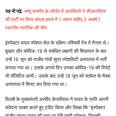
यह भी पढ़े:
जम्मू कश्मीर के सोपोर में आतंकियों ने सीआरपीएफ
की पार्टी पर किया हमला,हमले में 1 जवान शहीद,3 जख्मी,1
स्थानीय नागरिक की मौत
इंस्पेक्टर यादव स्पेशल सेल के दक्षिण-पश्चिमी रेंज में तैनात थे।
बुखार और कोविड-19 से संबंधित लक्षणों की शिकायत के बाद
उन्हें 16 जून को राजीव गांधी सुपर स्पेशलिटी अस्पताल में भर्ती
कराया गया था। उसके अगले दिन उनका कोविड-19 की रिपोर्ट
भी पॉजिटिव आयी। उसके बाद उन्हें 18 जून को साकेत के मैक्स
अस्पताल में शिफ्ट कर दिया गया था।
दिल्ली के मुख्यमंत्री अरविंद केजरीवाल ने यादव के प्रति अपनी
संवेदना व्यक्त करते हुए ट्वीट किया और लिखा कि “इंस्पेक्टर
संजीव कुमार यादव की मृत्यु पर मेरी गहरी संवेदना, जिनकी