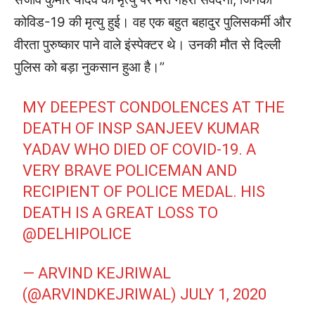
कोविड-19 की मृत्यु हुई। वह एक बहुत बहादुर पुलिसकर्मी और
वीरता पुरुष्कार पाने वाले इंस्पेक्टर थे। उनकी मौत से दिल्ली
पुलिस को बड़ा नुकसान हुआ है।”
MY DEEPEST CONDOLENCES AT THE
DEATH OF INSP SANJEEV KUMAR
YADAV WHO DIED OF COVID-19. A
VERY BRAVE POLICEMAN AND
RECIPIENT OF POLICE MEDAL. HIS
DEATH IS A GREAT LOSS TO
@DELHIPOLICE
— ARVIND KEJRIWAL
(@ARVINDKEJRIWAL)
JULY 1, 2020