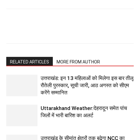
RELATED ARTICLES
MORE FROM AUTHOR
उत्तराखंड: इन 13 महिलाओं को मिलेगा इस बार तीलू
रौतेली पुरस्कार, सूची जारी, आठ अगस्त को सीएम
करेंगे सम्मानित
Uttarakhand Weather:देहरादून समेत पांच
जिलों में भारी बारिश का अलर्ट
उत्तराखंड के सीमांत क्षेत्रों तक बढ़ेगा NCC का