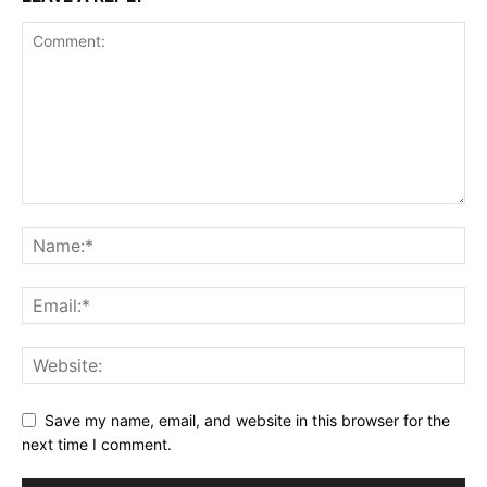
Save my name, email, and website in this browser for the
next time I comment.