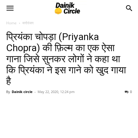
Home
मनोरंजन
प्रियंका चोपड़ा (Priyanka
Chopra) की फ़िल्म का एक ऐसा
गाना जिसे सुनकर लोगों ने कहा था
कि प्रियंका ने इस गाने को खुद गाया
है
By
Dainik circle
-
May 22, 2020, 12:24 pm
0