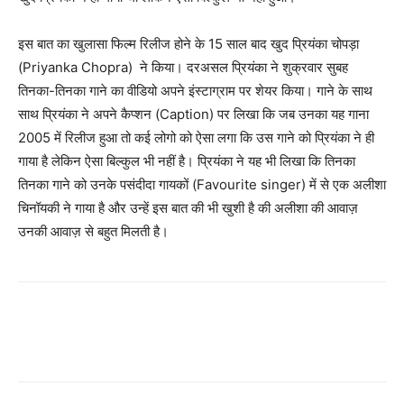
इस बात का खुलासा फिल्म रिलीज होने के 15 साल बाद खुद प्रियंका चोपड़ा
(Priyanka Chopra) ने किया। दरअसल प्रियंका ने शुक्रवार सुबह
तिनका-तिनका गाने का वीडियो अपने इंस्टाग्राम पर शेयर किया। गाने के साथ
साथ प्रियंका ने अपने कैप्शन (Caption) पर लिखा कि जब उनका यह गाना
2005 में रिलीज हुआ तो कई लोगो को ऐसा लगा कि उस गाने को प्रियंका ने ही
गाया है लेकिन ऐसा बिल्कुल भी नहीं है। प्रियंका ने यह भी लिखा कि तिनका
तिनका गाने को उनके पसंदीदा गायकों (Favourite singer) में से एक अलीशा
चिनॉयकी ने गाया है और उन्हें इस बात की भी खुशी है की अलीशा की आवाज़
उनकी आवाज़ से बहुत मिलती है।