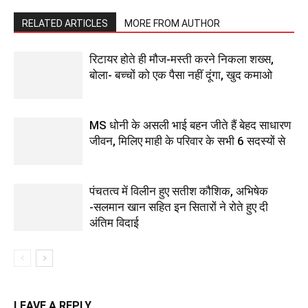
RELATED ARTICLES
MORE FROM AUTHOR
रिटायर होते ही मौज-मस्ती करने निकला शख्स,
बोला- बच्चों को एक पैसा नहीं दूंगा, खुद कमाओ
MS धोनी के असली भाई बहन जीते हैं बेहद साधारण
जीवन, मिलिए माही के परिवार के सभी 6 सदस्यों से
पंचतत्व में विलीन हुए सतीश कौशिक, अभिषेक
-सलमान खान सहित इन सितारों ने रोते हुए दी
अंतिम विदाई
LEAVE A REPLY