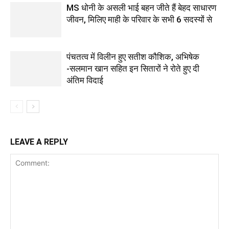
MS धोनी के असली भाई बहन जीते हैं बेहद साधारण
जीवन, मिलिए माही के परिवार के सभी 6 सदस्यों से
पंचतत्व में विलीन हुए सतीश कौशिक, अभिषेक
-सलमान खान सहित इन सितारों ने रोते हुए दी
अंतिम विदाई
LEAVE A REPLY