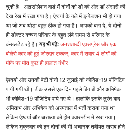
चुकी है। आइसोलेशन वार्ड में दोनों को डॉ बर्वे और डॉ अंसारी की
देख रेख में रखा गया है। ऐष्वर्या के गले में इन्फेक्शन भी हो गया
था जो अब थोड़ा बहुत ठीक हो गया है। आपको बता दे, ये दोनों
ही डॉक्टर बच्चन परिवार के बहुत लंबे समय से परिवार के
कंसलटेंट रहे हैं।
यह भी पढ़े:
जनशताब्दी एक्सप्रेस और एक
बोलेरो कार की हुई जोरदार टक्कर, कार में सवार 4 लोगों की
मौके पर मौत कुछ ही हालात गंभीर
ऐश्वर्या और उनकी बेटी दोनो 12 जुलाई को कोविड-19 पॉजिटिव
पायी गयी थी। ठीक उससे एक दिन पहले बिग बी और अभिषेक
भी कोविड-19 पॉजिटिव पाये गए थे। हालांकि इसके तुरंत बाद
अमिताभ और अभिषेक को अस्पताल में भर्ती कराया गया था।
लेकिन ऐश्वर्या और अराध्या को होम क्वारन्टीन में रखा गया।
लेकिन शुक्रवार को इन दोनों की भी अचानक तबीयत खराब होने