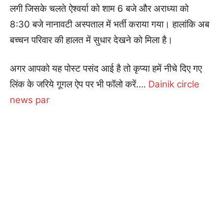
लगी जिसके चलते ऐश्वर्या को शाम 6 बजे और अराध्या को
8:30 बजे नानावटी अस्पताल में भर्ती कराया गया। हालांकि अब
बच्चन परिवार की हालत में सुधार देखने को मिला है।
अगर आपको यह पोस्ट पसंद आई है तो कृप्या हमें नीचे दिए गए
लिंक के जरिये गूगल ऐप पर भी फॉलो करें….
Dainik circle
news par