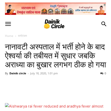
Home
मनोरंजन
नानावटी अस्पताल में भर्ती होने के बाद
ऐश्वर्या की तबीयत में सुधार जबकि
अराध्या का बुखार लगभग ठीक हो गया
By
Dainik circle
-
July 18, 2020, 1:01 pm
0