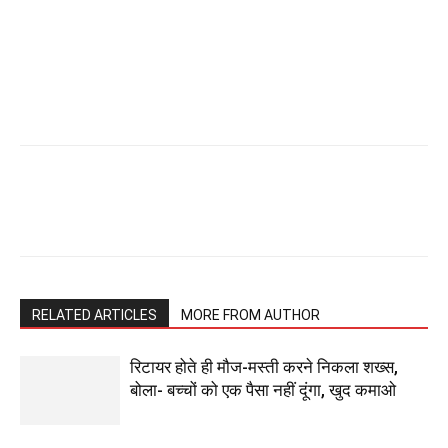
RELATED ARTICLES
MORE FROM AUTHOR
रिटायर होते ही मौज-मस्ती करने निकला शख्स,
बोला- बच्चों को एक पैसा नहीं दूंगा, खुद कमाओ