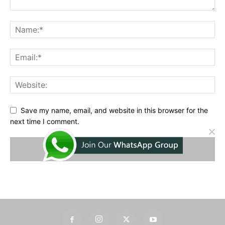
Save my name, email, and website in this browser for the
next time I comment.