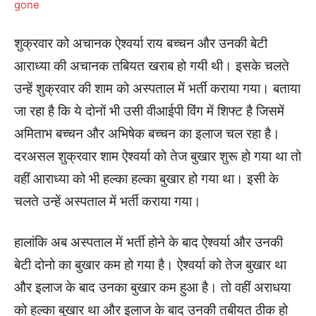
शुक्रवार को अचानक ऐश्वर्या राय बच्चन और उनकी बेटी
आराध्या की अचानक तबियत खराब हो गयी थी। इसके चलते
उन्हें शुक्रवार की शाम को अस्पताल में भर्ती कराया गया। बताया
जा रहा है कि ये दोनों भी उसी वीआईपी विंग में शिफ्ट है जिसमें
अमिताभ बच्चन और अभिषेक बच्चन का इलाज चल रहा है।
दरअसल शुक्रवार शाम ऐश्वर्या को तेज बुखार शुरू हो गया था तो
वहीं आराध्या को भी हल्का हल्का बुखार हो गया था। इसी के
चलते उन्हें अस्पताल में भर्ती कराया गया।
हालांकि अब अस्पताल में भर्ती होने के बाद ऐश्वर्या और उनकी
बेटी दोनो का बुखार कम हो गया है। ऐश्वर्या को तेज बुखार था
और इलाज के बाद उनका बुखार कम हुआ है। तो वहीं अराधया
को हल्का बुखार था और इलाज के बाद उनकी तबीयत ठीक हो