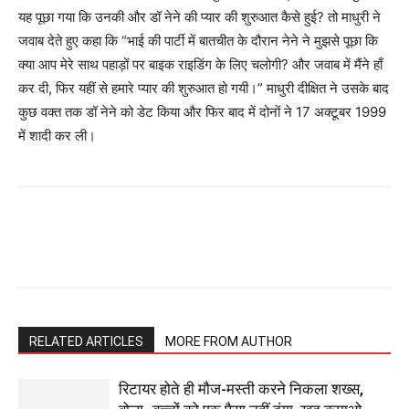
यह पूछा गया कि उनकी और डॉ नेने की प्यार की शुरुआत कैसे हुई? तो माधुरी ने
जवाब देते हुए कहा कि “भाई की पार्टी में बातचीत के दौरान नेने ने मुझसे पूछा कि
क्या आप मेरे साथ पहाड़ों पर बाइक राइडिंग के लिए चलोगी? और जवाब में मैंने हाँ
कर दी, फिर यहीं से हमारे प्यार की शुरुआत हो गयी।” माधुरी दीक्षित ने उसके बाद
कुछ वक्त तक डॉ नेने को डेट किया और फिर बाद में दोनों ने 17 अक्टूबर 1999
में शादी कर ली।
RELATED ARTICLES
MORE FROM AUTHOR
रिटायर होते ही मौज-मस्ती करने निकला शख्स,