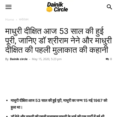
Home
मनोरंजन
माधुरी दीक्षित आज 53 साल की हुई
पूरी, जानिए डॉ श्रीराम नेने और माधुरी
दीक्षित की पहली मुलाकात की कहानी
By
Dainik circle
-
May 15, 2020, 5:23 pm
0
माधुरी दीक्षित आज 53 साल की हुई पूरी, माधुरी का जन्म 15 मई 1967 को
हुआ था।
डॉ नेने और माधुरी की पहली मुलाकात माधुरी के भाई की एक पार्टी में हुई थी