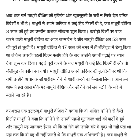
धक धक गर्ल माधुरी दीक्षित की एक्टिंग और खूबसूरती के चर्चे न सिर्फ देश बल्कि
विदेशों में भी है। माधुरी ने अपने करियर में कई हिट फिल्में दी है, जब माधुरी दीक्षित
3 साल की हुई तब उन्होंने कथक सीखना शुरू किया। करोड़ो दिलों पर राज
करने वाली माधुरी दीक्षित का आज जन्मदिन है और माधुरी दीक्षित अब 53 साल
की पूरी हो चुकी हैं। माधुरी दीक्षित ने 17 साल की उम्र में ही बॉलीवुड में डेब्यू किया
था लेकिन उनकी पहली फ़िल्म फ्लॉप होने के बाद उन्होंने अपनी पढ़ाई पर ध्यान
देना शुरू कर दिया। पढ़ाई पूरी करने के बाद माधुरी ने कई हिट फिल्में दी और वो
बॉलीवुड की क्वीन बन गयी। माधुरी दीक्षित अपने करियर की बुलंदियों पर थी कि
तभी उन्होंने अचानक डॉ श्रीराम नेने से शादी करने का फैसला लिया। आज हम
आपको इस खास मौके पर माधुरी दीक्षित और डॉ नेने की लव स्टोरी के बारे में
बताने जा रहे हैं।
दरअसल एक इंटरव्यू में माधुरी दीक्षित ने बताया कि वो आखिर डॉ नेने से कैसे
मिली? माधुरी ने कहा कि डॉ नेने से उनकी पहली मुलाकात भाई की पार्टी में हुई
और माधुरी यह जानकर हैरान थी कि डॉ नेने को उनके बारे में कुछ भी नहीं पता था
यहां तक कि वो यह भी नहीं जनते थे कि माधुरी एक अभिनेत्री है। जब माधुरी से