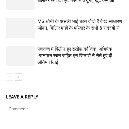
बोला- बच्चों को एक पैसा नहीं दूंगा, खुद कमाओ
MS धोनी के असली भाई बहन जीते हैं बेहद साधारण
जीवन, मिलिए माही के परिवार के सभी 6 सदस्यों से
पंचतत्व में विलीन हुए सतीश कौशिक, अभिषेक
-सलमान खान सहित इन सितारों ने रोते हुए दी
अंतिम विदाई
LEAVE A REPLY