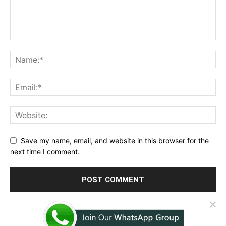
Save my name, email, and website in this browser for the
next time I comment.