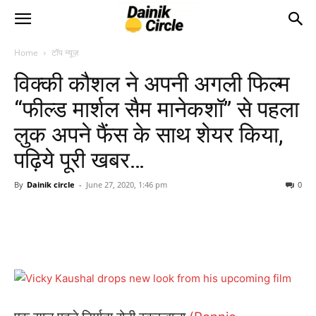
Home
टॉप न्यूज़
विक्की कौशल ने अपनी अगली फिल्म
“फील्ड मार्शल सैम मानेकशॉ” से पहला
लुक अपने फैंस के साथ शेयर किया,
पढ़िये पूरी खबर…
By
Dainik circle
-
June 27, 2020, 1:46 pm
0