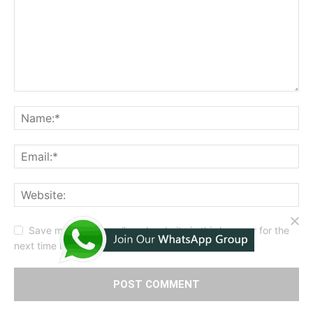
Save my name, email, and website in this browser for the
next time I comment.