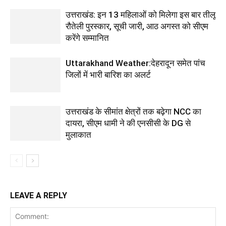
उत्तराखंड: इन 13 महिलाओं को मिलेगा इस बार तीलू
रौतेली पुरस्कार, सूची जारी, आठ अगस्त को सीएम
करेंगे सम्मानित
Uttarakhand Weather:देहरादून समेत पांच
जिलों में भारी बारिश का अलर्ट
उत्तराखंड के सीमांत क्षेत्रों तक बढ़ेगा NCC का
दायरा, सीएम धामी ने की एनसीसी के DG से
मुलाकात
LEAVE A REPLY