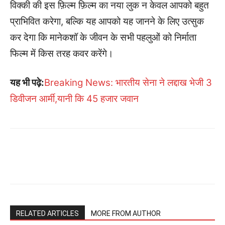
विक्की की इस फ़िल्म फ़िल्म का नया लुक न केवल आपको बहुत
प्राभिवित करेगा, बल्कि यह आपको यह जानने के लिए उत्सुक
कर देगा कि मानेकशॉ के जीवन के सभी पहलुओं को निर्माता
फिल्म में किस तरह कवर करेंगे।
यह भी पढ़े:
Breaking News: भारतीय सेना ने लद्दाख भेजी 3
डिवीजन आर्मी,यानी कि 45 हजार जवान
RELATED ARTICLES
MORE FROM AUTHOR