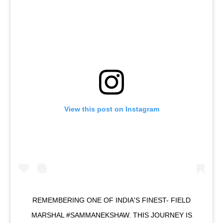
View this post on Instagram
REMEMBERING ONE OF INDIA'S FINEST- FIELD
MARSHAL #SAMMANEKSHAW. THIS JOURNEY IS