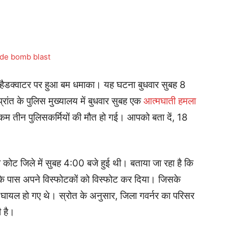
 हैडक्वाटर पर हुआ बम धमाका। यह घटना बुधवार सुबह 8
रांत के पुलिस मुख्यालय में बुधवार सुबह एक
आत्मघाती हमला
 तीन पुलिसकर्मियों की मौत हो गई। आपको बता दें, 18
कोट जिले में सुबह 4:00 बजे हुई थी। बताया जा रहा है कि
के पास अपने विस्फोटकों को विस्फोट कर दिया। जिसके
घायल हो गए थे। स्रोत के अनुसार, जिला गवर्नर का परिसर
 है।