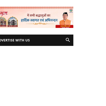
DVERTISE WITH US