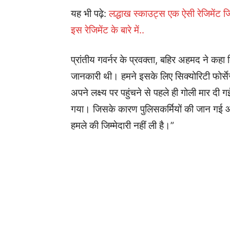
यह भी पढ़े:
लद्धाख स्काउट्स एक ऐसी रेजिमेंट ज
इस रेजिमेंट के बारे में..
प्रांतीय गवर्नर के प्रवक्ता, बहिर अहमद ने कहा क
जानकारी थी। हमने इसके लिए सिक्योरिटी फोर्
अपने लक्ष्य पर पहुंचने से पहले ही गोली मार दी ग
गया। जिसके कारण पुलिसकर्मियों की जान गई औ
हमले की जिम्मेदारी नहीं ली है।”