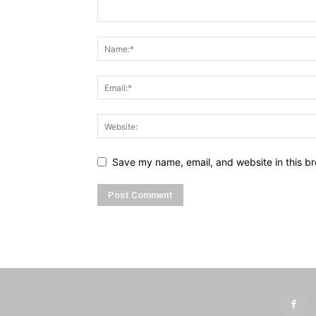
Save my name, email, and website in this br