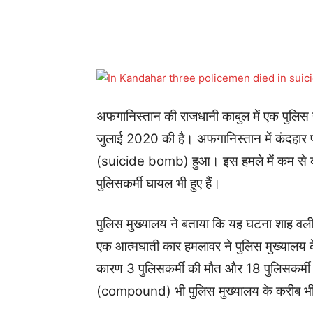
Share
अफगानिस्तान की राजधानी काबुल में एक पुलिस
जुलाई 2020 की है। अफगानिस्तान में कंदहार प्
(suicide bomb) हुआ। इस हमले में कम से कम
पुलिसकर्मी घायल भी हुए हैं।
पुलिस मुख्यालय ने बताया कि यह घटना शाह वली 
एक आत्मघाती कार हमलावर ने पुलिस मुख्यालय 
कारण 3 पुलिसकर्मी की मौत और 18 पुलिसकर्मी 
(compound) भी पुलिस मुख्यालय के करीब भी