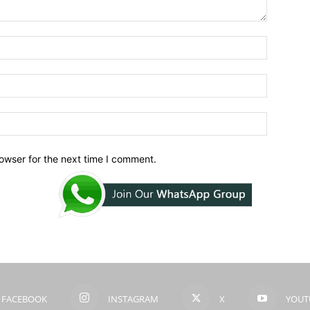
owser for the next time I comment.
FACEBOOK
INSTAGRAM
X
YOUT