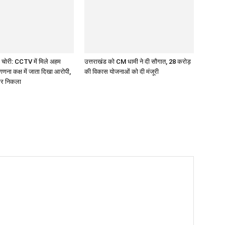
 चोरी: CCTV में मिले अहम
उत्तराखंड को CM धामी ने दी सौगात, 28 करोड़
गणना कक्ष में जाता दिखा आरोपी,
की विकास योजनाओं को दी मंजूरी
कर निकला