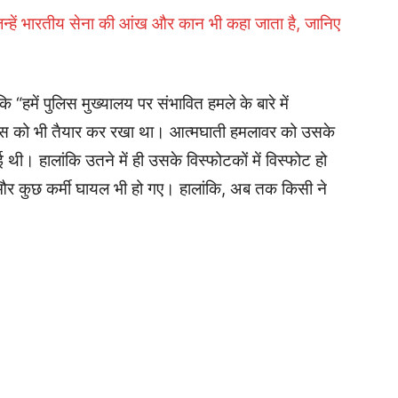
िन्हें भारतीय सेना की आंख और कान भी कहा जाता है, जानिए
ि “हमें पुलिस मुख्यालय पर संभावित हमले के बारे में
सेस को भी तैयार कर रखा था। आत्मघाती हमलावर को उसके
ई थी। हालांकि उतने में ही उसके विस्फोटकों में विस्फोट हो
र कुछ कर्मी घायल भी हो गए। हालांकि, अब तक किसी ने