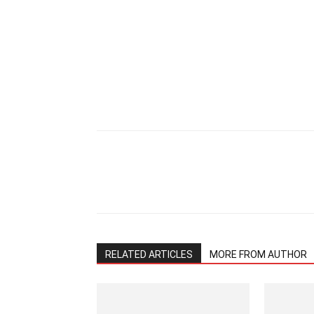
Share
RELATED ARTICLES
MORE FROM AUTHOR