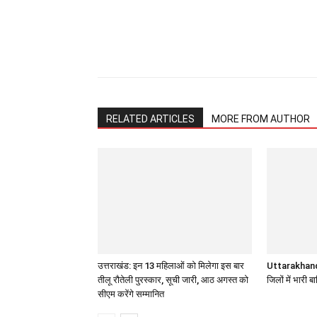
Share
RELATED ARTICLES
MORE FROM AUTHOR
उत्तराखंड: इन 13 महिलाओं को मिलेगा इस बार
Uttarakhand 
तीलू रौतेली पुरस्कार, सूची जारी, आठ अगस्त को
जिलों में भारी 
सीएम करेंगे सम्मानित