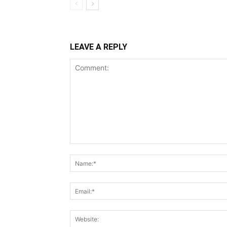
LEAVE A REPLY