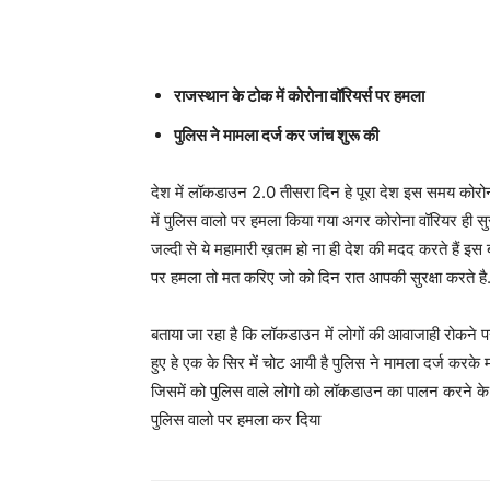
राजस्थान के टोक में कोरोना वॉरियर्स पर हमला
पुलिस ने मामला दर्ज कर जांच शुरू की
देश में लॉकडाउन 2.0 तीसरा दिन हे पूरा देश इस समय कोरोन
में पुलिस वालो पर हमला किया गया अगर कोरोना वॉरियर ही सुरक्षि
जल्दी से ये महामारी ख़तम हो ना ही देश की मदद करते हैं इस
पर हमला तो मत करिए जो को दिन रात आपकी सुरक्षा करते है
बताया जा रहा है कि लॉकडाउन में लोगों की आवाजाही रोकने 
हुए हे एक के सिर में चोट आयी है पुलिस ने मामला दर्ज करके
जिसमें को पुलिस वाले लोगो को लॉकडाउन का पालन करने के 
पुलिस वालो पर हमला कर दिया