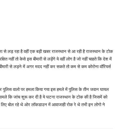
ा से लड़ रहा है वहीं एक बड़ी खबर राजस्थान से आ रही है राजस्थान के टोक
त नहीं तो केसे इस बीमारी से लड़ेंगे ये वहीं लोग है जो नहीं चाहते कि देश में
 बीमारी से लड़ने में अगर मदद नहीं कर सकते तो कम से कम कोरोना वॉरियर्स
.
पर पुलिस वालो पर हमला किया गया इस हमले में पुलिस के तीन जवान घायल
 मामले कि जांच शुरू कर दी है ये घटना राजस्थान के टोक की है जिसमें को
लिए बोल रहे थे ओर लॉकडाउन में आवाजाही रोक रे थे तभी इन लोगो ने