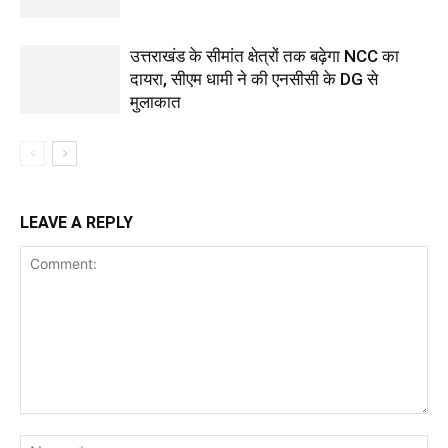
उत्तराखंड के सीमांत क्षेत्रों तक बढ़ेगा NCC का
दायरा, सीएम धामी ने की एनसीसी के DG से
मुलाकात
LEAVE A REPLY