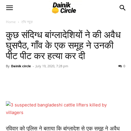
Home
टॉप न्यूज़
कुछ संदिग्ध बांग्लादेशियों ने की अवैध
घुसपैठ, गाँव के एक समूह ने उनकी
पीट पीट कर हत्या कर दी
By
Dainik circle
-
July 19, 2020, 7:28 pm
0
रविवार को पुलिस ने बताया कि बांग्लादेश से एक समूह ने अवैध