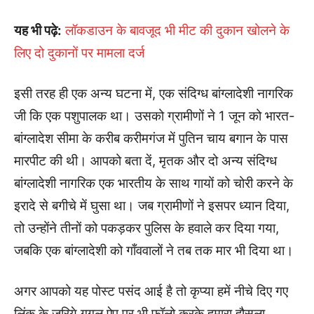
यह भी पढ़े:
लॉकडाउन के बावजूद भी मीट की दुकान खोलने के
लिए दो दुकानों पर मामला दर्ज
इसी तरह ही एक अन्य घटना में, एक संदिग्ध बांग्लादेशी नागरिक
जी कि एक पशुपालक था। उसको ग्रामीणों ने 1 जून को भारत-
बांग्लादेश सीमा के करीब करीमगंज में पुतिन चाय बगान के पास
मारपीट की थी। आपको बता दें, मृतक और दो अन्य संदिग्ध
बांग्लादेशी नागरिक एक भारतीय के साथ गायों को चोरी करने के
इरादे से बगीचे में घुसा था। जब ग्रामीणों ने इसपर ध्यान दिया,
तो उन्होंने तीनों को पकड़कर पुलिस के हवाले कर दिया गया,
जबकि एक बांग्लादेशी को गाँववालों ने तब तक मार भी दिया था।
अगर आपको यह पोस्ट पसंद आई है तो कृप्या हमें नीचे दिए गए
लिंक के जरिये गूगल ऐप पर भी फॉलो करके हमारा हौसला