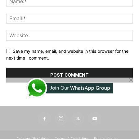
Save my name, email, and website in this browser for the
next time I comment.
Content Disclaimer
Terms & Conditions
Privacy Policy