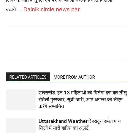
बढ़ाये….
Dainik circle news par
RELATED ARTICLES
MORE FROM AUTHOR
उत्तराखंड: इन 13 महिलाओं को मिलेगा इस बार तीलू
रौतेली पुरस्कार, सूची जारी, आठ अगस्त को सीएम
करेंगे सम्मानित
Uttarakhand Weather:देहरादून समेत पांच
जिलों में भारी बारिश का अलर्ट