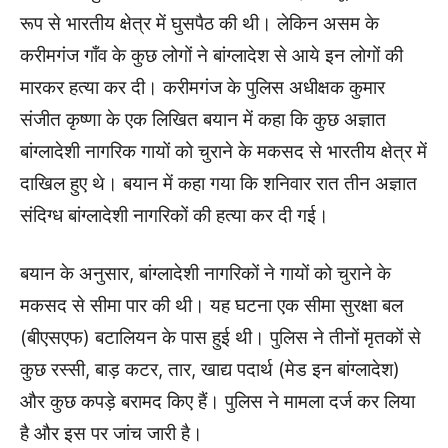
रूप से भारतीय क्षेत्र में घुसपैठ की थी। लेकिन असम के
करीमगंज गाँव के कुछ लोगों ने बांग्लादेश से आये इन लोगों की
मारकर हत्या कर दी। करीमगंज के पुलिस अधीक्षक कुमार
संजीत कृष्णा के एक लिखित बयान में कहा कि कुछ अज्ञात
बांग्लादेशी नागरिक गायों को चुराने के मकसद से भारतीय क्षेत्र में
दाखिल हुए थे। बयान में कहा गया कि शनिवार रात तीन अज्ञात
संदिग्ध बांग्लादेशी नागरिकों की हत्या कर दी गई।
बयान के अनुसार, बांग्लादेशी नागरिकों ने गायों को चुराने के
मकसद से सीमा पार की थी। यह घटना एक सीमा सुरक्षा बल
(बीएसएफ) बटालियन के पास हुई थी। पुलिस ने तीनों मृतकों से
कुछ रस्सी, बाड़ कटर, तार, खाद्य पदार्थ (मेड इन बांग्लादेश)
और कुछ कपड़े बरामद किए हैं। पुलिस ने मामला दर्ज कर लिया
है और इस पर जांच जारी है।