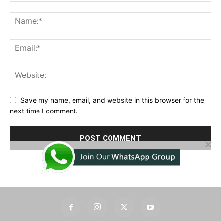
Save my name, email, and website in this browser for the
next time I comment.