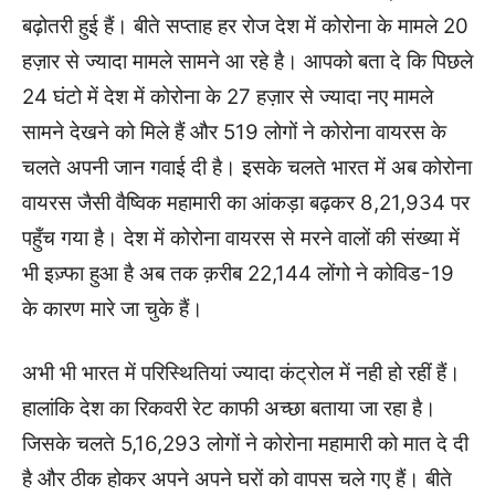
बढ़ोतरी हुई हैं। बीते सप्ताह हर रोज देश में कोरोना के मामले 20
हज़ार से ज्यादा मामले सामने आ रहे है। आपको बता दे कि पिछले
24 घंटो में देश में कोरोना के 27 हज़ार से ज्यादा नए मामले
सामने देखने को मिले हैं और 519 लोगों ने कोरोना वायरस के
चलते अपनी जान गवाई दी है। इसके चलते भारत में अब कोरोना
वायरस जैसी वैष्विक महामारी का आंकड़ा बढ़कर 8,21,934 पर
पहुँच गया है। देश में कोरोना वायरस से मरने वालों की संख्या में
भी इज़्फा हुआ है अब तक क़रीब 22,144 लोंगो ने कोविड-19
के कारण मारे जा चुके हैं।
अभी भी भारत में परिस्थितियां ज्यादा कंट्रोल में नही हो रहीं हैं।
हालांकि देश का रिकवरी रेट काफी अच्छा बताया जा रहा है।
जिसके चलते 5,16,293 लोगों ने कोरोना महामारी को मात दे दी
है और ठीक होकर अपने अपने घरों को वापस चले गए हैं। बीते