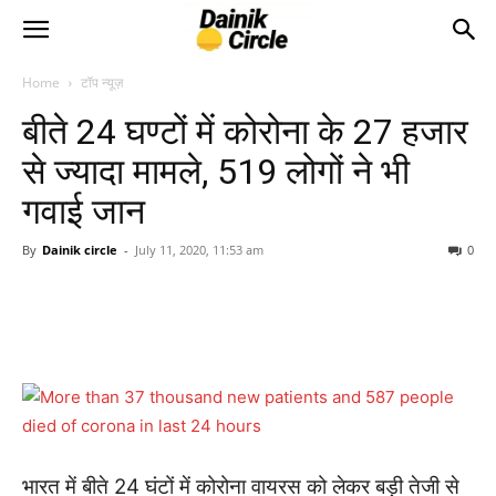
Home
टॉप न्यूज़
बीते 24 घण्टों में कोरोना के 27 हजार
से ज्यादा मामले, 519 लोगों ने भी
गवाई जान
By
Dainik circle
-
July 11, 2020, 11:53 am
0
भारत में बीते 24 घंटों में कोरोना वायरस को लेकर बड़ी तेजी से