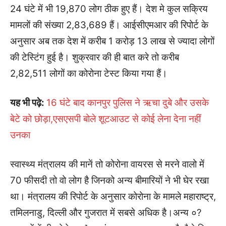
24 घंटे में भी 19,870 लोग ठीक हुए हैं। देश मे कुल सक्रिय
मामलों की संख्या 2,83,689 हैं। आईसीएमआर की रिपोर्ट के
अनुसार अब तक देश में करीब 1 करोड़ 13 लाख से ज्यादा लोगों
की टेस्टिंग हुई है। शुक्रवार की ही बात करे तो करीब
2,82,511 लोगों का कोरोना टेस्ट किया गया हैं।
यह भी पढ़े:
16 घंटे बाद कानपुर पुलिस ने ऋचा दुबे और उसके
बेटे को छोड़ा,एसएसपी बोले शूटआउट से कोई लेना देना नहीं
उनका
स्वास्थ्य मंत्रालय की मानें तो कोरोना वायरस से मरने वालो में
70 फीसदी तो वो लोग है जिनको अन्य बीमारियों ने भी घेर रखा
था। मंत्रालय की रिपोर्ट के अनुसार कोरोना के मामले महाराष्ट्र,
तमिलनाडु, दिल्ली और गुजरात में सबसे अधिक है।अन्य ०?