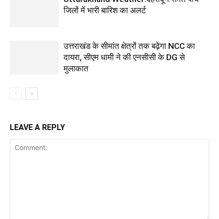
जिलों में भारी बारिश का अलर्ट
उत्तराखंड के सीमांत क्षेत्रों तक बढ़ेगा NCC का
दायरा, सीएम धामी ने की एनसीसी के DG से
मुलाकात
LEAVE A REPLY