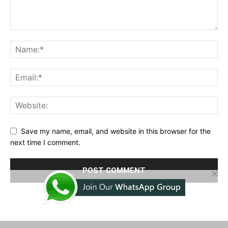
Save my name, email, and website in this browser for the
next time I comment.