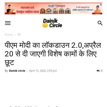
Home
देश
पीएम मोदी का लॉकडाउन 2.0,अप्रैल
20 से दी जाएगी विशेष कामों के लिए
छूट
By
Dainik circle
-
April 15, 2020, 2:03 pm
0