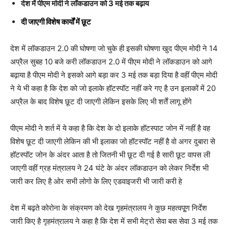
देश में पीएम मोदी ने लॉकडाउन को 3 मई तक बढ़ाय
दी जाएगी विशेष कार्यों में छूट
देश में लॉकडाउन 2.0 की घोषणा जो चुके ही इसकी घोषणा खुद पीएम मोदी ने 14
अप्रैल सुबह 10 बजे करी लॉकडाउन 2.0 में पीएम मोदी ने लॉकडाउन को आगे
बढ़ाया है पीएम मोदी ने इसको आगे बड़ा कर 3 मई तक बड़ा दिया है वहीं पीएम मोदी
ने ये भी कहा है कि देश को जो इलाके हॉटस्पॉट नहीं करे गए है उन इलाकों में 20
अप्रैल के बाद विशेष छूट दी जाएगी लेकिन इसके लिए भी शर्तें लागू होंगे
पीएम मोदी ने शर्त में ये कहा है कि देश के दो इलाके हॉटस्पाट जोन में नहीं है वह
विशेष छूट दी जाएगी लेकिन की भी इलाका जो हॉटस्पॉट नहीं है वो अगर दुबारा से
हॉटस्पॉट जोन के अंदर आता है तो जितनी भी छूट दी गई है सारी छूट वापस ली
जाएगी वहीं ग्रह मंत्रालय ने 24 घंटे के अंदर लॉकडाउन को लेकर निर्देश भी
जारी कर लिए है ओर सभी लोगो के लिए एडवाइजरी भी जारी करी हे
देश में बढ़ते कोरोना के संक्रमण को देख गृहमंत्रालय ने कुछ महत्वपू्ण निर्देश
जारी किए है गृहमंत्रालय ने कहा है कि देश में सभी मेट्रो सेवा बस सेवा 3 मई तक