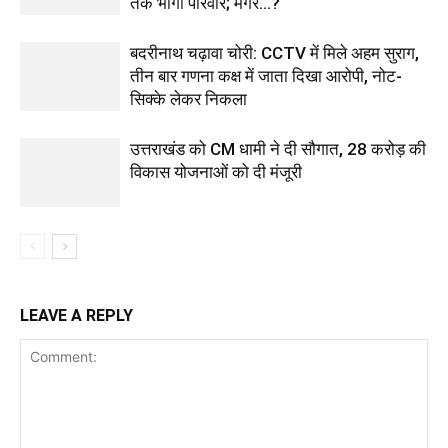
तक भागा परिवार; मगर…?
बदरीनाथ चढ़ावा चोरी: CCTV में मिले अहम सुराग,
तीन बार गणना कक्ष में जाता दिखा आरोपी, नोट-
सिक्के लेकर निकला
उत्तराखंड को CM धामी ने दी सौगात, 28 करोड़ की
विकास योजनाओं को दी मंजूरी
LEAVE A REPLY