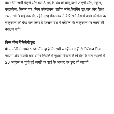
बंद रहेगी सभी मेट्रो ओर बस 3 मई के बाद ही चालू करी जाएगी ओर, स्कूल,
कॉलेजेज, सिनेमा घर ,जिम कॉम्प्लेक्स, शॉपिंग मॉल,स्विमिंग पूल,बार ओर शिक्षा
स्थान भी 3 मई तक बंद रहेंगे ग्रह मंत्रालय ने ये फैसले देश में बढ़ते कोरोना के
संक्रमण को देख कर लिया हे जिससे देश में कोरोना के संक्रमण पर जल्दी ही
काबू पा सके
किस चीज में मिलेगी छूट
पीएम मोदी ने अपने भाषण में कहा है कि सभी जगहें का सही से निरीक्षण किया
जाएगा और उसके बाद अगर स्थिति में सुधार दिखता है तो देश के उन स्थानों में
20 अप्रैल से चुनी हुई जगहें पर शर्त के आधार पर छूट दी जाएगी