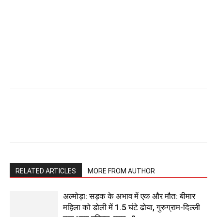
RELATED ARTICLES
MORE FROM AUTHOR
अल्मोड़ा: सड़क के अभाव में एक और मौत: बीमार
महिला को डोली में 1.5 घंटे ढोया, गुरुग्राम-दिल्ली