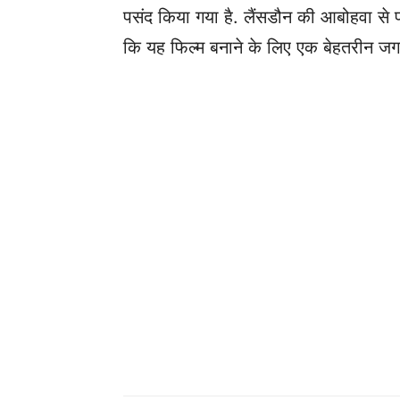
पसंद किया गया है. लैंसडौन की आबोहवा से
कि यह फिल्म बनाने के लिए एक बेहतरीन जग