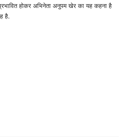
 प्रभावित होकर अभिनेता अनुपम खेर का यह कहना है
ह है.