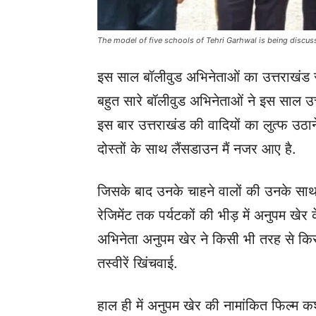
The model of five schools of Tehri Garhwal is being discus
इस साल बॉलीवुड अभिनेताओं का उत्तराखंड र
बहुत सारे बॉलीवुड अभिनेताओं ने इस साल उत्
इस बार उत्तराखंड की वादियों का लुत्फ उठा
दोस्तों के साथ लैंसडाउन मैं नजर आए है.
जिसके बाद उनके चाहने वालों की उनके साथ 
रेजिमेंट तक पर्यटकों की भीड़ में अनुपम खे
अभिनेता अनुपम खेर ने किसी भी तरह से कि
तस्वीरें खिंचवाई.
हाल ही में अनुपम खेर की नामांकित फिल्म क