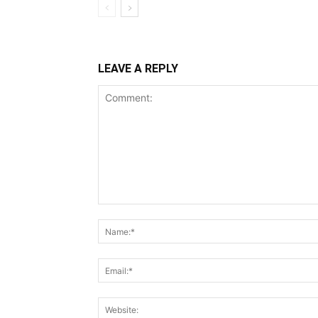
LEAVE A REPLY