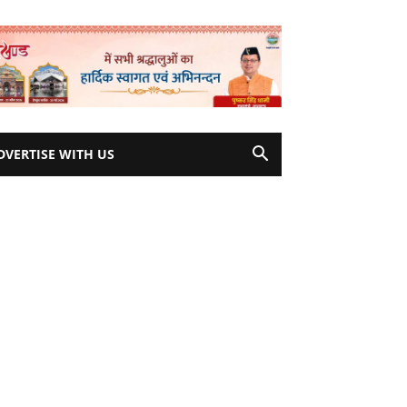
DVERTISE WITH US