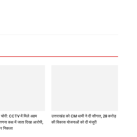
 चोरी: CCTV में मिले अहम
उत्तराखंड को CM धामी ने दी सौगात, 28 करोड़
गणना कक्ष में जाता दिखा आरोपी,
की विकास योजनाओं को दी मंजूरी
कर निकला