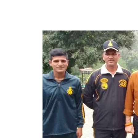
Share