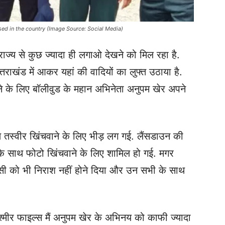
sed in the country (Image Source: Social Media)
ाज्य से कुछ ज्यादा ही लगाओ देखने को मिल रहा है.
तराखंड में आकर यहां की वादियों का लुफ्त उठाया है.
ने के लिए बॉलीवुड के महान अभिनेता अनुपम खेर अपने
तस्वीर खिंचवाने के लिए भीड़ लग गई. लैंसडाउन की
र के साथ फोटो खिंचवाने के लिए शामिल हो गई. मगर
सी को भी निराश नहीं होने दिया और उन सभी के साथ
श्मीर फाइल्स मैं अनुपम खेर के अभिनय को काफी ज्यादा