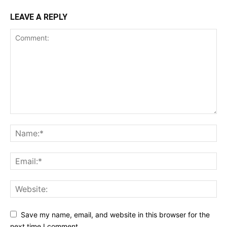
LEAVE A REPLY
Save my name, email, and website in this browser for the
next time I comment.