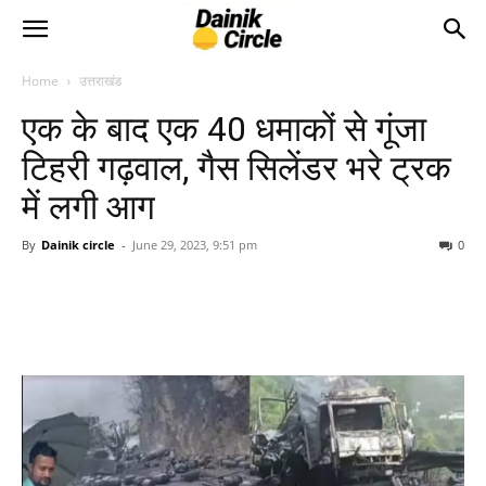
Home
उत्तराखंड
एक के बाद एक 40 धमाकों से गूंजा
टिहरी गढ़वाल, गैस सिलेंडर भरे ट्रक
में लगी आग
By
Dainik circle
-
June 29, 2023, 9:51 pm
0