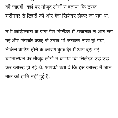
की जाएगी. वहां पर मौजूद लोगों ने बताया कि ट्रक
श्रीनगर से टिहरी की ओर गैस सिलेंडर लेकर जा रहा था.
तभी कांडीखाल के पास गैस सिलेंडर में अचानक से आग लग
गई और जिसके वजह से ट्रक भी जलकर राख हो गया.
लेकिन बारिश होने के कारण कुछ देर में आग बुझ गई.
घटनास्थल पर मौजूद लोगों ने बताया कि सिलेंडर उड़ उड़
कर ब्लास्ट हो रहे थे. आपको बता दें कि इस ब्लास्ट में जान
माल की हानि नहीं हुई है.