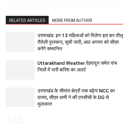
RELATED ARTICLES
MORE FROM AUTHOR
उत्तराखंड: इन 13 महिलाओं को मिलेगा इस बार तीलू
रौतेली पुरस्कार, सूची जारी, आठ अगस्त को सीएम
करेंगे सम्मानित
Uttarakhand Weather:देहरादून समेत पांच
जिलों में भारी बारिश का अलर्ट
उत्तराखंड के सीमांत क्षेत्रों तक बढ़ेगा NCC का
दायरा, सीएम धामी ने की एनसीसी के DG से
मुलाकात