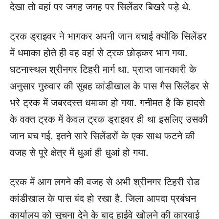
देखा तो वहां पर जगह जगह पर सिलेंडर बिखरे पड़े थे.
ट्रक ड्राइवर ने भागकर अपनी जान बचाई क्योंकि सिलेंडर
में धमाका होते ही वह वहां से ट्रक छोड़कर भाग गया.
घटनास्थल श्रीनगर टिहरी मार्ग था.
प्राप्त जानकारी के
अनुसार गुरुवार की सुबह कांडीखाल के पास गैस सिलेंडर से
भरे ट्रक में जबरदस्त धमाका हो गया. गनीमत है कि हादसे
के वक्त ट्रक में केवल ट्रक ड्राइवर ही था इसलिए उसकी
जान बच गई. इतने सारे सिलेंडरों के एक साथ फटने की
वजह से पूरे क्षेत्र में धुआं ही धुआं हो गया.
ट्रक में आग लगने की वजह से अभी श्रीनगर टिहरी रोड
कांडीखाल के पास बंद हो रखा है. जिला आपदा प्रबंधन
कार्यालय को सूचना देने के बाद हाईवे खोलने की कारवाई