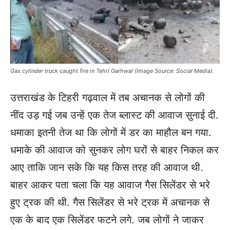
Gas cylinder truck caught fire in Tehri Garhwal (Image Source: Social Media)
उत्तराखंड के टिहरी गढ़वाल में तब अचानक से लोगों की
नींद उड़ गई जब उन्हें एक तेज ब्लास्ट की आवाज सुनाई दी.
धमाका इतनी तेज था कि लोगों में डर का माहौल बन गया.
धमाके की आवाज को सुनकर लोग घरों से बाहर निकल कर
आए ताकि जान सके कि यह किस तरह की आवाज थी.
बाहर आकर पता चला कि यह आवाज गैस सिलेंडर से भरे
हुए ट्रक की थी. गैस सिलेंडर से भरे ट्रक में अचानक से
एक के बाद एक सिलेंडर फटने लगे. जब लोगों ने जाकर