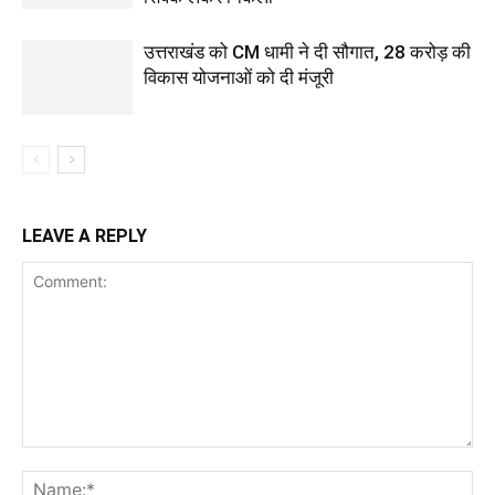
उत्तराखंड को CM धामी ने दी सौगात, 28 करोड़ की
विकास योजनाओं को दी मंजूरी
LEAVE A REPLY