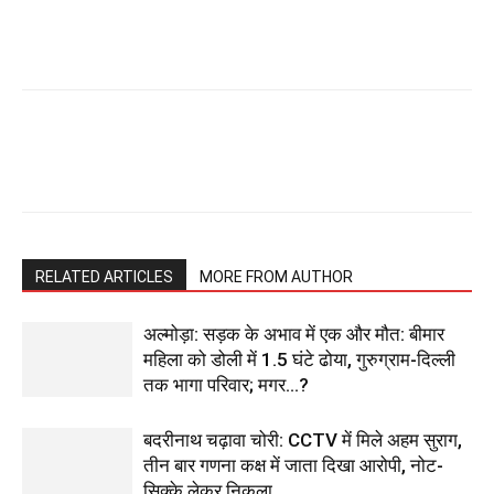
RELATED ARTICLES
MORE FROM AUTHOR
अल्मोड़ा: सड़क के अभाव में एक और मौत: बीमार
महिला को डोली में 1.5 घंटे ढोया, गुरुग्राम-दिल्ली
तक भागा परिवार; मगर…?
बदरीनाथ चढ़ावा चोरी: CCTV में मिले अहम सुराग,
तीन बार गणना कक्ष में जाता दिखा आरोपी, नोट-
सिक्के लेकर निकला