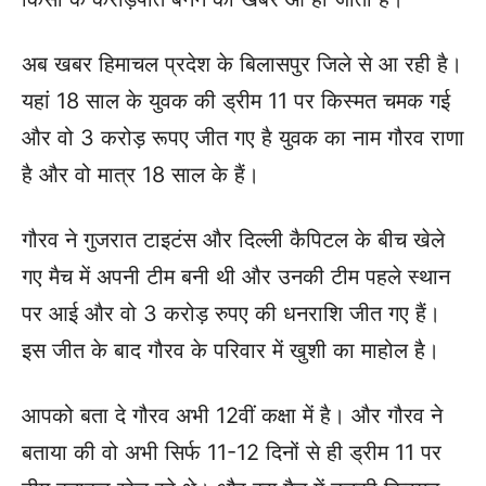
अब खबर हिमाचल प्रदेश के बिलासपुर जिले से आ रही है।
यहां 18 साल के युवक की ड्रीम 11 पर किस्मत चमक गई
और वो 3 करोड़ रूपए जीत गए है युवक का नाम गौरव राणा
है और वो मात्र 18 साल के हैं।
गौरव ने गुजरात टाइटंस और दिल्ली कैपिटल के बीच खेले
गए मैच में अपनी टीम बनी थी और उनकी टीम पहले स्थान
पर आई और वो 3 करोड़ रुपए की धनराशि जीत गए हैं।
इस जीत के बाद गौरव के परिवार में खुशी का माहोल है।
आपको बता दे गौरव अभी 12वीं कक्षा में है। और गौरव ने
बताया की वो अभी सिर्फ 11-12 दिनों से ही ड्रीम 11 पर