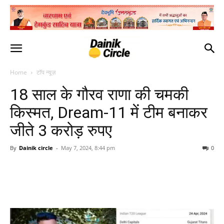
Home
टॉप न्यूज़
18 साल के गौरव राणा की चमकी
किस्मत, Dream-11 में टीम बनाकर
जीते 3 करोड़ रुपए
By
Dainik circle
-
May 7, 2024, 8:44 pm
0