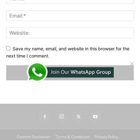
Save my name, email, and website in this browser for the
next time I comment.
Content Disclaimer
Terms & Conditions
Privacy Policy