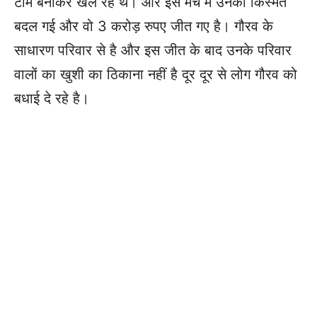
टीम बनाकर खेल रहे थे। और इस मैच में उनकी किस्मत
बदल गई और वो 3 करोड़ रुपए जीत गए है। गौरव के
साधारण परिवार से है और इस जीत के बाद उनके परिवार
वालों का खुशी का ठिकाना नहीं है दूर दूर से लोग गौरव को
बधाई दे रहे है।