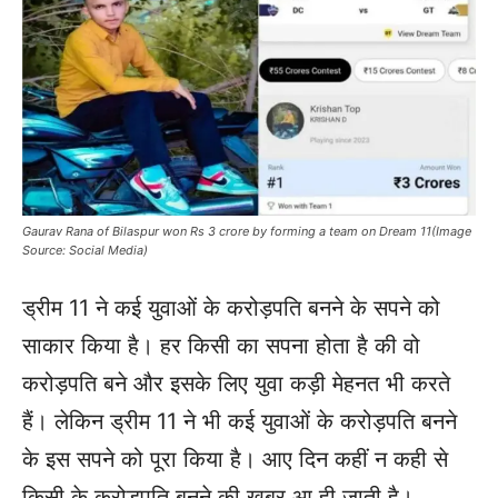
Gaurav Rana of Bilaspur won Rs 3 crore by forming a team on Dream 11(Image
Source: Social Media)
ड्रीम 11 ने कई युवाओं के करोड़पति बनने के सपने को
साकार किया है। हर किसी का सपना होता है की वो
करोड़पति बने और इसके लिए युवा कड़ी मेहनत भी करते
हैं। लेकिन ड्रीम 11 ने भी कई युवाओं के करोड़पति बनने
के इस सपने को पूरा किया है। आए दिन कहीं न कही से
किसी के करोड़पति बनने की खबर आ ही जाती है।