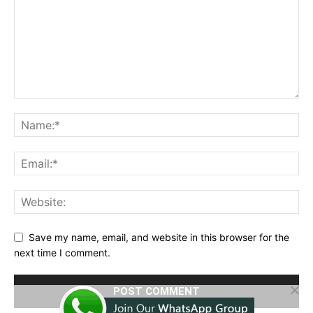
Save my name, email, and website in this browser for the
next time I comment.