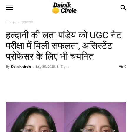
Home
उत्तराखंड
हल्द्वानी की लता पांडेय को UGC नेट
परीक्षा में मिली सफलता, असिस्टेंट
प्रोफेसर के लिए भी चयनित
By
Dainik circle
-
July 30, 2023, 1:18 pm
0