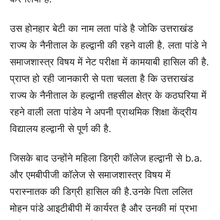
उस होनहार बेटी का नाम लता पांडे है जोकि उत्तराखंड
राज्य के नैनीताल के हल्द्वानी की रहने वाली है. लता पांडे ने
समाजशास्त्र विषय में नेट परीक्षा में कामयाबी हासिल की है.
प्राप्त हो रही जानकारी से पता चलता है कि उत्तराखंड
राज्य के नैनीताल के हल्द्वानी तहसील क्षेत्र के कठघरिया में
रहने वाली लता पांडेय ने अपनी प्राथमिक शिक्षा केंद्रीय
विद्यालय हल्द्वानी से पूर्ण की है.
जिसके बाद उन्होंने महिला डिग्री कॉलेज हल्द्वानी से b.a.
और एमबीपीजी कॉलेज से समाजशास्त्र विषय में
परास्नातक की डिग्री हासिल की है.
उनके पिता ललित
मोहन पांडे आइटीबीपी में कार्यरत है और उनकी मां प्रभा