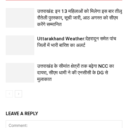
उत्तराखंड: इन 13 महिलाओं को मिलेगा इस बार तीलू
रौतेली पुरस्कार, सूची जारी, आठ अगस्त को सीएम
करेंगे सम्मानित
Uttarakhand Weather:देहरादून समेत पांच
जिलों में भारी बारिश का अलर्ट
उत्तराखंड के सीमांत क्षेत्रों तक बढ़ेगा NCC का
दायरा, सीएम धामी ने की एनसीसी के DG से
मुलाकात
LEAVE A REPLY