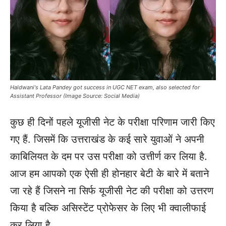
Haldwani's Lata Pandey got success in UGC NET exam, also selected for
Assistant Professor (Image Source: Social Media)
कुछ ही दिनों पहले यूजीसी नेट के परीक्षा परिणाम जारी किए
गए हैं. जिसमें कि उत्तराखंड के कई सारे युवाओं ने अपनी
काबिलियत के दम पर उस परीक्षा को उत्तीर्ण कर लिया है.
आज हम आपको एक ऐसी ही होनहार बेटी के बारे में बताने
जा रहे हैं जिसने ना सिर्फ यूजीसी नेट की परीक्षा को उत्तरण
किया है बल्कि असिस्टेंट प्रोफेसर के लिए भी क्वालीफाई
कर लिया है.