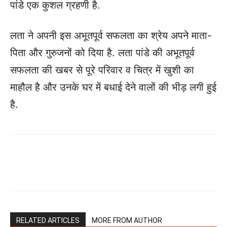
पांडे एक कुशल ग्रहणी है.
लता ने अपनी इस अभूतपूर्व सफलता का श्रेय अपने माता-
पिता और गुरुजनों को दिया है. लता पांडे की अभूतपूर्व
सफलता की खबर से पूरे परिवार व चित्र में खुशी का
माहौल है और उनके घर में बधाई देने वालों की भीड़ लगी हुई
है.
RELATED ARTICLES
MORE FROM AUTHOR