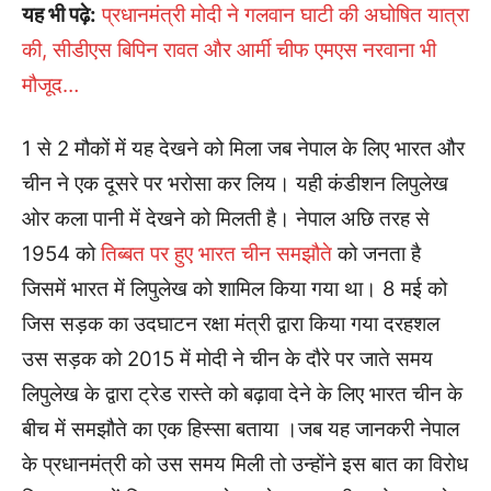
यह भी पढ़े:
प्रधानमंत्री मोदी ने गलवान घाटी की अघोषित यात्रा
की, सीडीएस बिपिन रावत और आर्मी चीफ एमएस नरवाना भी
मौजूद…
1 से 2 मौकों में यह देखने को मिला जब नेपाल के लिए भारत और
चीन ने एक दूसरे पर भरोसा कर लिय। यही कंडीशन लिपुलेख
ओर कला पानी में देखने को मिलती है। नेपाल अछि तरह से
1954 को
तिब्बत पर हुए भारत चीन समझौते
को जनता है
जिसमें भारत में लिपुलेख को शामिल किया गया था। 8 मई को
जिस सड़क का उदघाटन रक्षा मंत्री द्वारा किया गया दरहशल
उस सड़क को 2015 में मोदी ने चीन के दौरे पर जाते समय
लिपुलेख के द्वारा ट्रेड रास्ते को बढ़ावा देने के लिए भारत चीन के
बीच में समझौते का एक हिस्सा बताया ।जब यह जानकरी नेपाल
के प्रधानमंत्री को उस समय मिली तो उन्होंने इस बात का विरोध