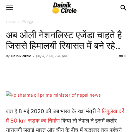
Home
टॉप न्यूज़
अब ओली नेशनलिस्ट एजेंडा चाहते है
जिससे हिमालयी रियासत में बने रहे..
By
Dainik circle
-
July 4, 2020, 7:46 pm
0
बात है 8 मई 2020 की जब भारत के रक्षा मंत्री ने
लिपुलेख दर्रे
में 80 km सड़क का निर्माण
किया तो नेपाल ने इसमें कठोर
नाराजगी जताई भारत और चीन के बीच में युद्धस्तर तक पहुंचने