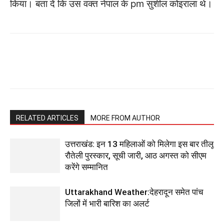
किया। बता दें कि उस वक्त नेपाल के pm सुशील कोइराला थे।
RELATED ARTICLES
MORE FROM AUTHOR
उत्तराखंड: इन 13 महिलाओं को मिलेगा इस बार तीलू
रौतेली पुरस्कार, सूची जारी, आठ अगस्त को सीएम
करेंगे सम्मानित
Uttarakhand Weather:देहरादून समेत पांच
जिलों में भारी बारिश का अलर्ट