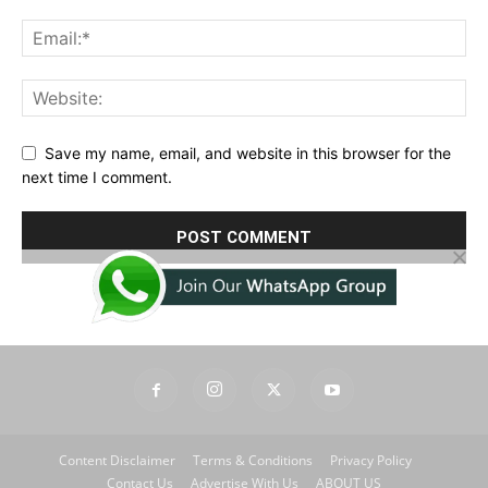
Save my name, email, and website in this browser for the
next time I comment.
Content Disclaimer
Terms & Conditions
Privacy Policy
Contact Us
Advertise With Us
ABOUT US