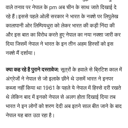
वाले तनाव पर नेपाल के pm अब चीन के साथ जाते दिखाई दे
रहे हैं।इससे पहले ओली सरकार ने भारत के नक्शे पर लिपुलेख
कालापानी ओर लिम्पियधुरा को लेकर भारत की कड़ी निंदा की
और इस बात का विरोध करते हुए नेपाल का नया नक्शा जारी कर
दिया जिसमें नेपाल ने भारत के इन तीन अहम हिस्सों को इस
नक्शे मैं दर्शाया।
क्या कह रहे है पुराने दस्तावेज:
सूत्रों के हवाले से ब्रिटिश काल में
अंग्रेजों ने नेपाल से जो इलाके छीने थे उसमें भारत ने इनपर
कब्जा नहीं किया था 1961 के पहले ये नेपाल में हिस्से दरी रखते
थे लेकिन बाद में इनको नेपाल से अलग होता दिखाई दिया तब
भारत ने इन लोगों को शरण देदी अब इतने साल बीत जाने के बाद
नेपाल यह बात उठा रहा है।