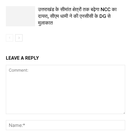
उत्तराखंड के सीमांत क्षेत्रों तक बढ़ेगा NCC का
दायरा, सीएम धामी ने की एनसीसी के DG से
मुलाकात
LEAVE A REPLY