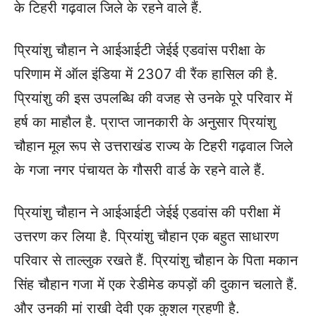
के टिहरी गढ़वाल जिले के रहने वाले हैं.
प्रियांशु चौहान ने आईआईटी जेईई एडवांस परीक्षा के
परिणाम में ऑल इंडिया में 2307 वी रैंक हासिल की है.
प्रियांशु की इस उपलब्धि की वजह से उनके पूरे परिवार में
हर्ष का माहौल है. प्राप्त जानकारी के अनुसार प्रियांशु
चौहान मूल रूप से उत्तराखंड राज्य के टिहरी गढ़वाल जिले
के गजा नगर पंचायत के गौसरी वार्ड के रहने वाले हैं.
प्रियांशु चौहान ने आईआईटी जेईई एडवांस की परीक्षा में
उत्तरण कर लिया है. प्रियांशु चौहान एक बहुत साधारण
परिवार से ताल्लुक रखते हैं. प्रियांशु चौहान के पिता मकान
सिंह चौहान गजा में एक रेडीमेड कपड़ों की दुकान चलाते हैं.
और उनकी मां राखी देवी एक कुशल ग्रहणी है.