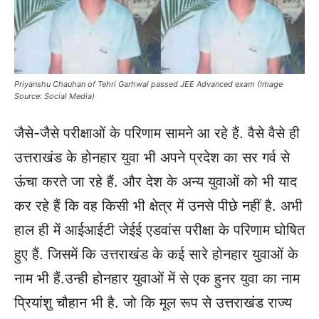
Priyanshu Chauhan of Tehri Garhwal passed JEE Advanced exam (Image
Source: Social Media)
जैसे-जैसे परीक्षाओं के परिणाम सामने आ रहे हैं. वैसे वैसे ही
उत्तराखंड के होनहार युवा भी अपने प्रदेश का सर गर्व से
ऊंचा करते जा रहे हैं. और देश के अन्य युवाओं को भी याद
कर रहे हैं कि वह किसी भी क्षेत्र में उनसे पीछे नहीं है. अभी
हाल ही में आईआईटी जेईई एडवांस परीक्षा के परिणाम घोषित
हुए हैं. जिसमें कि उत्तराखंड के कई सारे होनहार युवाओं के
नाम भी हैं.
उन्ही होनहार युवाओं में से एक हुनर युवा का नाम
प्रियांशु चौहान भी है. जो कि मूल रूप से उत्तराखंड राज्य