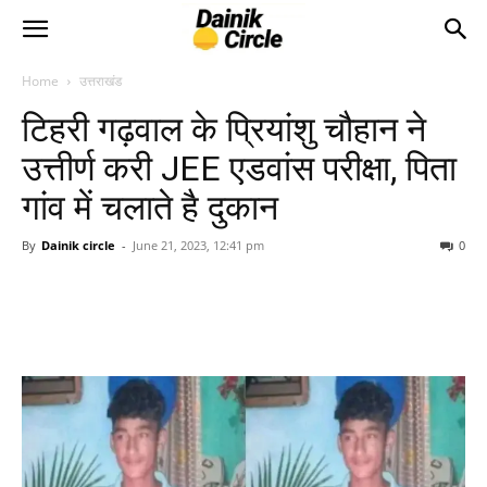
Home
उत्तराखंड
टिहरी गढ़वाल के प्रियांशु चौहान ने
उत्तीर्ण करी JEE एडवांस परीक्षा, पिता
गांव में चलाते है दुकान
By
Dainik circle
-
June 21, 2023, 12:41 pm
0