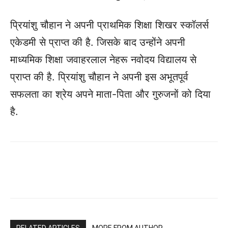
प्रियांशु चौहान ने अपनी प्राथमिक शिक्षा शिखर स्कॉलर्स
एकेडमी से प्राप्त की है. जिसके बाद उन्होंने अपनी
माध्यमिक शिक्षा जवाहरलाल नेहरू नवोदय विद्यालय से
प्राप्त की है. प्रियांशु चौहान ने अपनी इस अभूतपूर्व
सफलता का श्रेय अपने माता-पिता और गुरुजनों को दिया
है.