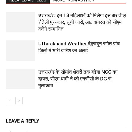
RELATED ARTICLES
MORE FROM AUTHOR
उत्तराखंड: इन 13 महिलाओं को मिलेगा इस बार तीलू
रौतेली पुरस्कार, सूची जारी, आठ अगस्त को सीएम
करेंगे सम्मानित
Uttarakhand Weather:देहरादून समेत पांच
जिलों में भारी बारिश का अलर्ट
उत्तराखंड के सीमांत क्षेत्रों तक बढ़ेगा NCC का
दायरा, सीएम धामी ने की एनसीसी के DG से
मुलाकात
LEAVE A REPLY