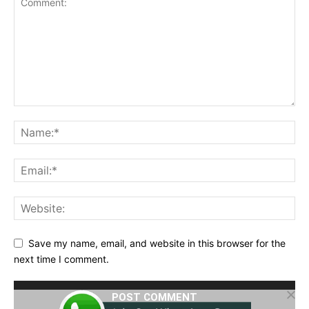
Save my name, email, and website in this browser for the
next time I comment.