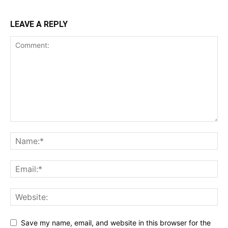
LEAVE A REPLY
Save my name, email, and website in this browser for the