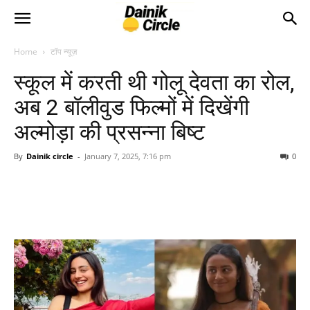
Home
टॉप न्यूज़
स्कूल में करती थी गोलू देवता का रोल,
अब 2 बॉलीवुड फिल्मों में दिखेंगी
अल्मोड़ा की प्रसन्ना बिष्ट
By
Dainik circle
-
January 7, 2025, 7:16 pm
0