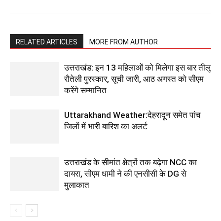
RELATED ARTICLES
MORE FROM AUTHOR
उत्तराखंड: इन 13 महिलाओं को मिलेगा इस बार तीलू
रौतेली पुरस्कार, सूची जारी, आठ अगस्त को सीएम
करेंगे सम्मानित
Uttarakhand Weather:देहरादून समेत पांच
जिलों में भारी बारिश का अलर्ट
उत्तराखंड के सीमांत क्षेत्रों तक बढ़ेगा NCC का
दायरा, सीएम धामी ने की एनसीसी के DG से
मुलाकात