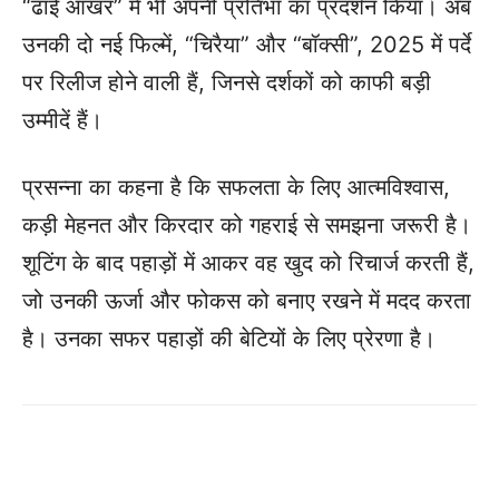
“ढाई आखर” में भी अपनी प्रतिभा का प्रदर्शन किया। अब
उनकी दो नई फिल्में, “चिरैया” और “बॉक्सी”, 2025 में पर्दे
पर रिलीज होने वाली हैं, जिनसे दर्शकों को काफी बड़ी
उम्मीदें हैं।
प्रसन्ना का कहना है कि सफलता के लिए आत्मविश्वास,
कड़ी मेहनत और किरदार को गहराई से समझना जरूरी है।
शूटिंग के बाद पहाड़ों में आकर वह खुद को रिचार्ज करती हैं,
जो उनकी ऊर्जा और फोकस को बनाए रखने में मदद करता
है। उनका सफर पहाड़ों की बेटियों के लिए प्रेरणा है।