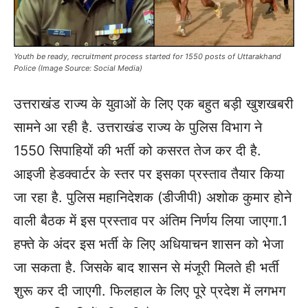
Youth be ready, recruitment process started for 1550 posts of Uttarakhand
Police (Image Source: Social Media)
उत्तराखंड राज्य के युवाओं के लिए एक बहुत बड़ी खुशखबरी
सामने आ रही है. उत्तराखंड राज्य के पुलिस विभाग ने
1550 सिपाहियों की भर्ती को कसरत तेज कर दी है.
आइजी हेडक्वार्टर के स्तर पर इसका प्रस्ताव तैयार किया
जा रहा है. पुलिस महानिदेशक (डीजीपी) अशोक कुमार होने
वाली बैठक में इस प्रस्ताव पर अंतिम निर्णय लिया जाएगा.
1
हफ्ते के अंदर इस भर्ती के लिए अधियाचन शासन को भेजा
जा सकता है. जिसके बाद शासन से मंजूरी मिलते ही भर्ती
शुरू कर दी जाएगी. फिलहाल के लिए पूरे प्रदेश में लगभग