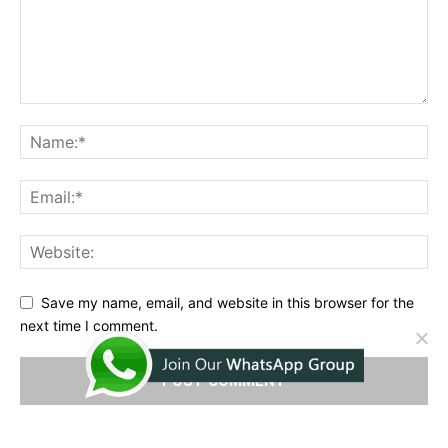
Save my name, email, and website in this browser for the
next time I comment.