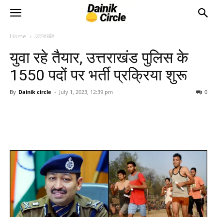
Home
उत्तराखंड
युवा रहे तैयार, उत्तराखंड पुलिस के
1550 पदों पर भर्ती प्रक्रिया शुरू
By
Dainik circle
-
July 1, 2023, 12:39 pm
0