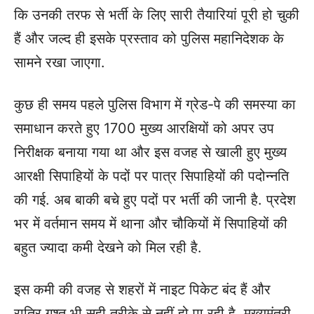
कि उनकी तरफ से भर्ती के लिए सारी तैयारियां पूरी हो चुकी
हैं और जल्द ही इसके प्रस्ताव को पुलिस महानिदेशक के
सामने रखा जाएगा.
कुछ ही समय पहले पुलिस विभाग में ग्रेड-पे की समस्या का
समाधान करते हुए 1700 मुख्य आरक्षियों को अपर उप
निरीक्षक बनाया गया था और इस वजह से खाली हुए मुख्य
आरक्षी सिपाहियों के पदों पर पात्र सिपाहियों की पदोन्नति
की गई. अब बाकी बचे हुए पदों पर भर्ती की जानी है. प्रदेश
भर में वर्तमान समय में थाना और चौकियों में सिपाहियों की
बहुत ज्यादा कमी देखने को मिल रही है.
इस कमी की वजह से शहरों में नाइट पिकेट बंद हैं और
रात्रि गश्त भी सही तरीके से नहीं हो पा रही है. मुख्यमंत्री