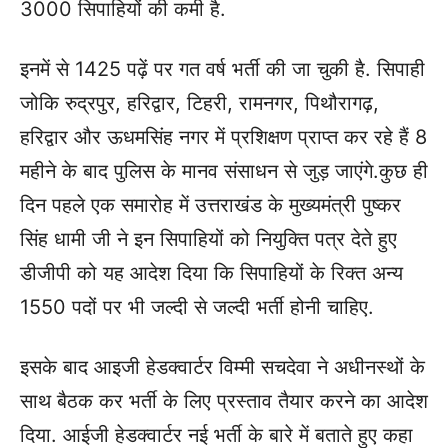
3000 सिपाहियों की कमी है.
इनमें से 1425 पढ़ें पर गत वर्ष भर्ती की जा चुकी है. सिपाही
जोकि रुद्रपुर, हरिद्वार, टिहरी, रामनगर, पिथौरागढ़,
हरिद्वार और ऊधमसिंह नगर में प्रशिक्षण प्राप्त कर रहे हैं 8
महीने के बाद पुलिस के मानव संसाधन से जुड़ जाएंगे.
कुछ ही
दिन पहले एक समारोह में उत्तराखंड के मुख्यमंत्री पुष्कर
सिंह धामी जी ने इन सिपाहियों को नियुक्ति पत्र देते हुए
डीजीपी को यह आदेश दिया कि सिपाहियों के रिक्त अन्य
1550 पदों पर भी जल्दी से जल्दी भर्ती होनी चाहिए.
इसके बाद आइजी हेडक्वार्टर विम्मी सचदेवा ने अधीनस्थों के
साथ बैठक कर भर्ती के लिए प्रस्ताव तैयार करने का आदेश
दिया. आईजी हेडक्वार्टर नई भर्ती के बारे में बताते हुए कहा