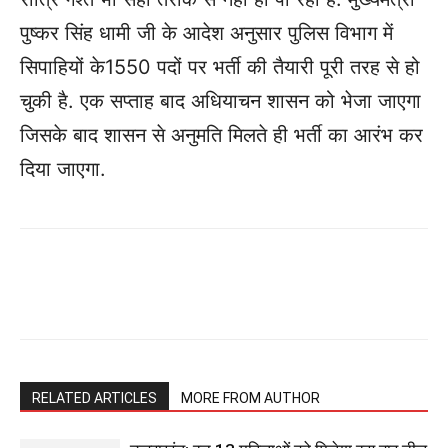
पुष्कर सिंह धामी जी के आदेश अनुसार पुलिस विभाग में
सिपाहियों के1550 पदों पर भर्ती की तैयारी पूरी तरह से हो
चुकी है. एक सप्ताह बाद अधियाचन शासन को भेजा जाएगा
जिसके बाद शासन से अनुमति मिलते ही भर्ती का आरंभ कर
दिया जाएगा.
RELATED ARTICLES
MORE FROM AUTHOR