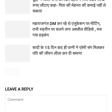
रुपए लौटाए कहा- पिता की मेहनत की कमाई नहीं ले
सकता
महाराजगंज DM कर रहे थे एजुकेशन पर मीटिंग,
तभी स्क्रीन पर चलने लगा अश्लील वीडियो , मच
गया हड़कंप
शादी के 15 दिन बाद ही पत्नी ने प्रेमी संग मिलकर
पति की जीवन लीला कर दी समाप्त
LEAVE A REPLY