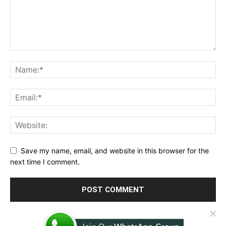
Save my name, email, and website in this browser for the
next time I comment.