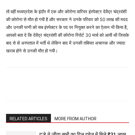
तो वहीं मध्यप्रदेश के इंदौर में एक और कोरोना वारियर इंस्पेक्टर देवेंद्र चंद्रवंशी
की कोरोना से मौत हो गयी है और सरकार ने उनके परिवार को 50 लाख की मदद
और उनकी पत्नी को सब इंस्पेक्टर के पद पर नियुक्त करने का ऐलान भी किया है,
आपको बता दे कि देवेंद्र चंद्रवंशी की कोरोना रिपोर्ट 30 मार्च को आयी थी जिसके
बाद से वो अस्पताल में भर्ती थे लेकिन बाद में उनकी तबियत अचानक और ज्यादा
खराब होने से उनकी मौत हो गयी।
RELATED ARTICLES
MORE FROM AUTHOR
दूल्हे ने जीता सभी का दिल दहेज में मिले ₹31 लाख