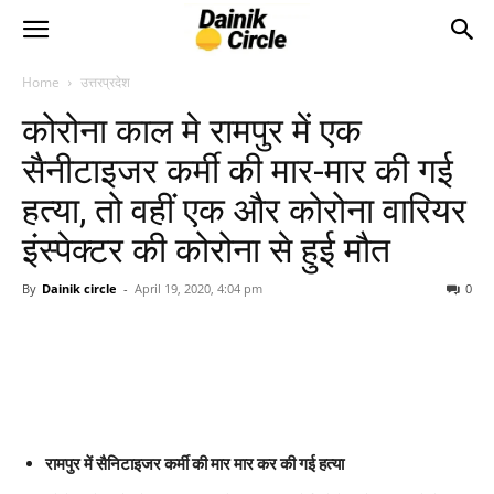
Home
उत्तरप्रदेश
कोरोना काल मे रामपुर में एक
सैनीटाइजर कर्मी की मार-मार की गई
हत्या, तो वहीं एक और कोरोना वारियर
इंस्पेक्टर की कोरोना से हुई मौत
By
Dainik circle
-
April 19, 2020, 4:04 pm
0
रामपुर में सैनिटाइजर कर्मी की मार मार कर की गई हत्या