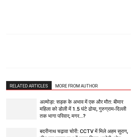
RELATED ARTICLES
MORE FROM AUTHOR
अल्मोड़ा: सड़क के अभाव में एक और मौत: बीमार
महिला को डोली में 1.5 घंटे ढोया, गुरुग्राम-दिल्ली
तक भागा परिवार; मगर…?
बदरीनाथ चढ़ावा चोरी: CCTV में मिले अहम सुराग,