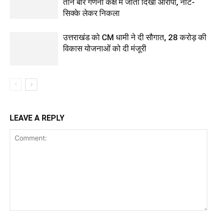
तीन बार गणना कक्ष में जाता दिखा आरोपी, नोट-
सिक्के लेकर निकला
उत्तराखंड को CM धामी ने दी सौगात, 28 करोड़ की
विकास योजनाओं को दी मंजूरी
LEAVE A REPLY