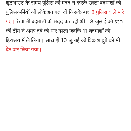
शूटआउट के समय पुलिस की मदद न करके उल्टा बदमाशों को
पुलिसकर्मियों की लोकेशन बता दी जिसके बाद
8 पुलिस वाले मारे
गए।
रेखा भी बदमाशों की मदद कर रही थी। 8 जुलाई को stp
की टीम ने अमर दुबे को मार डाला जबकि 11 बदमाशों को
हिरासत में ले लिया। साथ ही 10 जुलाई को विकाश दुबे को भी
ढेर कर लिया गया।