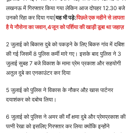
लखनऊ में गिरफ्तार किया गया लेकिन आज दोपहर 12.30 बजे
उनको रिहा कर दिया गया|
यह भी पड़े:
पिछले एक महीने से लापता
है ये नौसेना का जवान,4जून को पर्शिया की खाड़ी डूबा था जहाज़
2 जुलाई को बिकास दुबे को पकड़ने के लिए बिकरु गांव में दबिश
की गई जिसमें 8 पुलिस कर्मी मारे गए। इसके बाद पुलिस ने 3
जुलाई सुबह 7 बजे विकाश के मामा प्रेम प्रकाश और सहयोगी
अतुल दुबे का एनकाउंटर कर दिया
5 जुलाई को पुलिस ने विकास के नौकर औऱ खास पार्टनर
दयाशंकर को दबोच लिया।
6 जुलाई को पुलिस ने अमर की माँ क्षमा दुबे और प्रेमप्रकाश की
पत्नी रेखा को इसलिए गिरफ्तार कर लिया क्योंकि इन्होंने