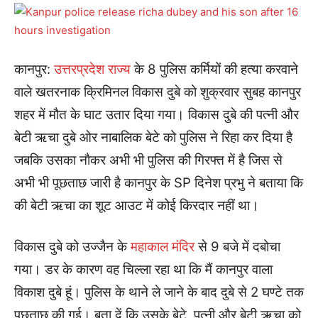
कानपुर:
उत्तरप्रदेश राज्य
के 8 पुलिस कर्मियों की हत्या करवाने
वाले खतरनाक क्रिमिनल विकास दुबे को शुक्रवार सुबह कानपुर
शहर में मौत के घाट उतार दिया गया। विकास दुबे की पत्नी और
बेटी ऋचा दुबे ओर नाबालिक बेटे को पुलिस ने रिहा कर दिया है
जबकि उसका नौकर अभी भी पुलिस की गिरफ्त में है जिस से
अभी भी पूछताछ जारी है कानपुर के SP दिनेश प्रभु ने बताया कि
की बेटी ऋचा का शूट आउट में कोई किरदार नहीं था।
विकास दुबे को उज्जैन के
महाकाल मंदिर
से 9 बजे में दबोचा
गया। डर के कारण वह चिल्ला रहा था कि मैं कानपुर वाला
विकाश दुबे हूं। पुलिस के थाने ले जाने के बाद दुबे से 2 घण्टे तक
पूछताछ की गई। बता दें कि उसके बेटे, पत्नी और बेटी ऋचा को