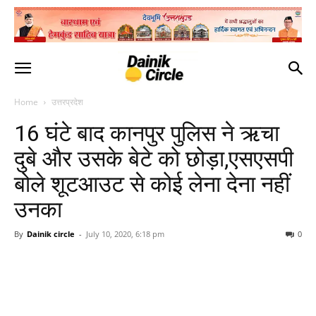
Home
उत्तरप्रदेश
16 घंटे बाद कानपुर पुलिस ने ऋचा
दुबे और उसके बेटे को छोड़ा,एसएसपी
बोले शूटआउट से कोई लेना देना नहीं
उनका
By
Dainik circle
-
July 10, 2020, 6:18 pm
0