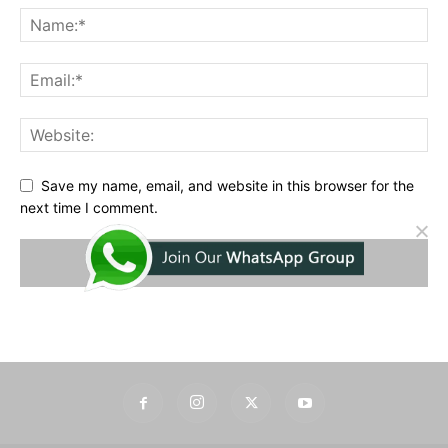
Save my name, email, and website in this browser for the
next time I comment.