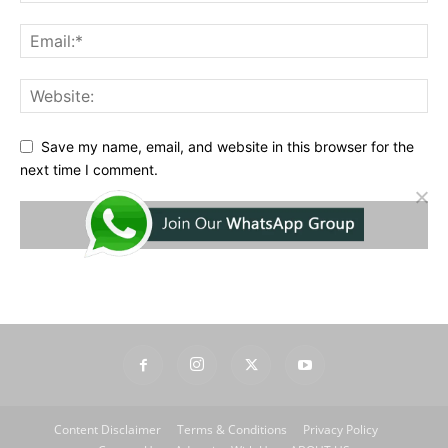
Save my name, email, and website in this browser for the
next time I comment.
Content Disclaimer
Terms & Conditions
Privacy Policy