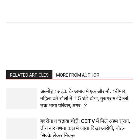
RELATED ARTICLES
MORE FROM AUTHOR
अल्मोड़ा: सड़क के अभाव में एक और मौत: बीमार
महिला को डोली में 1.5 घंटे ढोया, गुरुग्राम-दिल्ली
तक भागा परिवार; मगर…?
बदरीनाथ चढ़ावा चोरी: CCTV में मिले अहम सुराग,
तीन बार गणना कक्ष में जाता दिखा आरोपी, नोट-
सिक्के लेकर निकला