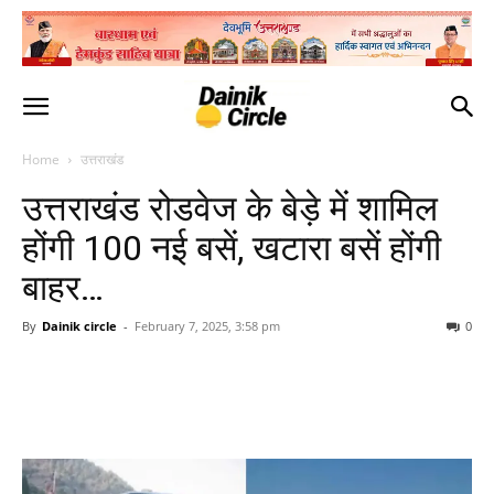
Home
उत्तराखंड
उत्तराखंड रोडवेज के बेड़े में शामिल
होंगी 100 नई बसें, खटारा बसें होंगी
बाहर…
By
Dainik circle
-
February 7, 2025, 3:58 pm
0