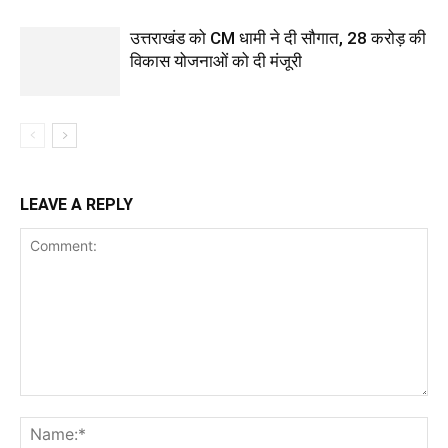
उत्तराखंड को CM धामी ने दी सौगात, 28 करोड़ की
विकास योजनाओं को दी मंजूरी
LEAVE A REPLY