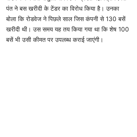
पंत ने बस खरीदी के टेंडर का विरोध किया है। उनका
बोला कि रोडवेज ने पिछले साल जिस कंपनी से 130 बसें
खरीदी थी। उस समय यह तय किया गया था कि शेष 100
बसें भी उसी कीमत पर उपलब्ध कराई जाएंगी।