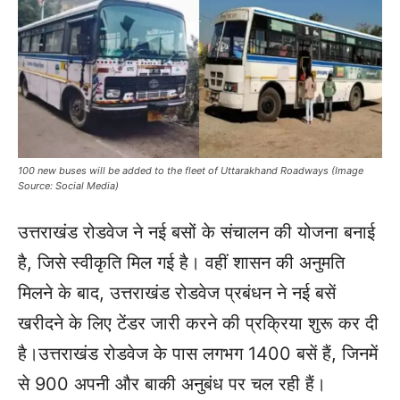
100 new buses will be added to the fleet of Uttarakhand Roadways (Image
Source: Social Media)
उत्तराखंड रोडवेज ने नई बसों के संचालन की योजना बनाई
है, जिसे स्वीकृति मिल गई है। वहीं शासन की अनुमति
मिलने के बाद, उत्तराखंड रोडवेज प्रबंधन ने नई बसें
खरीदने के लिए टेंडर जारी करने की प्रक्रिया शुरू कर दी
है।उत्तराखंड रोडवेज के पास लगभग 1400 बसें हैं, जिनमें
से 900 अपनी और बाकी अनुबंध पर चल रही हैं।