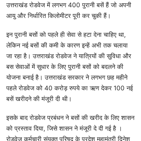
उत्तराखंड रोडवेज में लगभग 400 पुरानी बसें हैं जो अपनी
आयु और निर्धारित किलोमीटर पूरी कर चुकी हैं।
इन पुरानी बसों को पहले ही सेवा से हटा देना चाहिए था,
लेकिन नई बसों की कमी के कारण इन्हें अभी तक चलाया
जा रहा है। उत्तराखंड रोडवेज ने यात्रियों की सुविधा और
बस सेवाओं में सुधार के लिए पुरानी बसों को बदलने की
योजना बनाई है। उत्तराखंड सरकार ने लगभग छह महीने
पहले रोडवेज को 40 करोड़ रुपये का ऋण देकर 100 नई
बसें खरीदने की मंजूरी दी थी।
इसके बाद रोडवेज प्रबंधन ने बसों की खरीद के लिए शासन
को प्रस्ताव दिया, जिसे शासन ने मंजूरी दे दी गई है ।
रोडवेज कर्मचारी संयुक्त परिषद के प्रदेश महामंत्री दिनेश