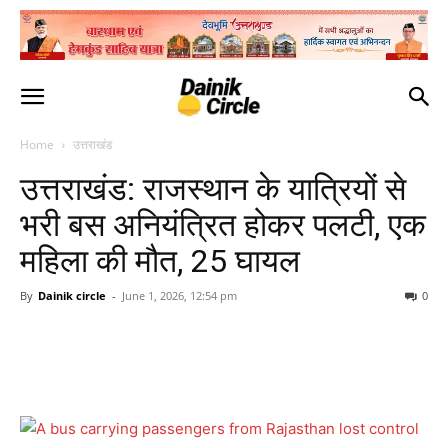
Home
उत्तराखंड
उत्तराखंड: राजस्थान के यात्रियों से
भरी बस अनियंत्रित होकर पलटी, एक
महिला की मौत, 25 घायल
By
Dainik circle
-
June 1, 2026, 12:54 pm
0