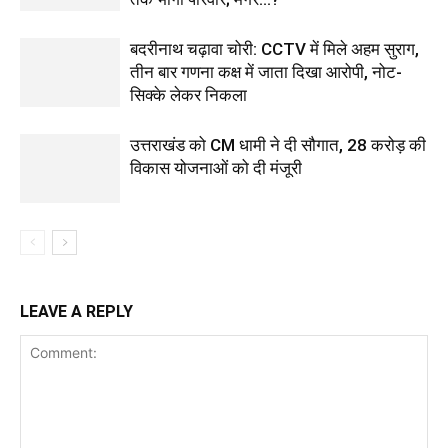
बदरीनाथ चढ़ावा चोरी: CCTV में मिले अहम सुराग,
तीन बार गणना कक्ष में जाता दिखा आरोपी, नोट-
सिक्के लेकर निकला
उत्तराखंड को CM धामी ने दी सौगात, 28 करोड़ की
विकास योजनाओं को दी मंजूरी
LEAVE A REPLY