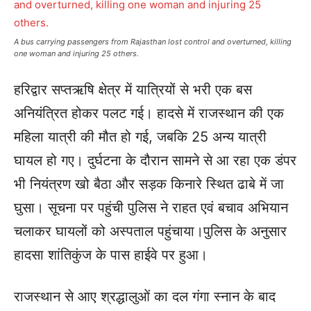
A bus carrying passengers from Rajasthan lost control and overturned, killing
one woman and injuring 25 others.
हरिद्वार सप्तऋषि क्षेत्र में यात्रियों से भरी एक बस
अनियंत्रित होकर पलट गई। हादसे में राजस्थान की एक
महिला यात्री की मौत हो गई, जबकि 25 अन्य यात्री
घायल हो गए। दुर्घटना के दौरान सामने से आ रहा एक डंपर
भी नियंत्रण खो बैठा और सड़क किनारे स्थित ढाबे में जा
घुसा। सूचना पर पहुंची पुलिस ने राहत एवं बचाव अभियान
चलाकर घायलों को अस्पताल पहुंचाया।पुलिस के अनुसार
हादसा शांतिकुंज के पास हाईवे पर हुआ।
राजस्थान से आए श्रद्धालुओं का दल गंगा स्नान के बाद