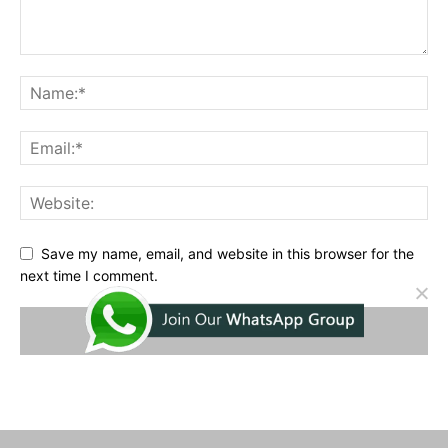
Save my name, email, and website in this browser for the
next time I comment.