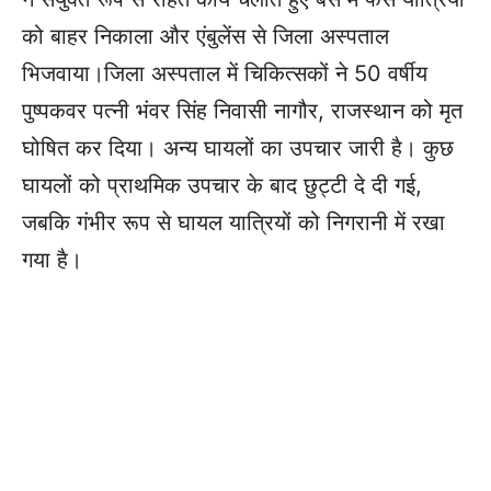
को बाहर निकाला और एंबुलेंस से जिला अस्पताल
भिजवाया।जिला अस्पताल में चिकित्सकों ने 50 वर्षीय
पुष्पकवर पत्नी भंवर सिंह निवासी नागौर, राजस्थान को मृत
घोषित कर दिया। अन्य घायलों का उपचार जारी है। कुछ
घायलों को प्राथमिक उपचार के बाद छुट्टी दे दी गई,
जबकि गंभीर रूप से घायल यात्रियों को निगरानी में रखा
गया है।