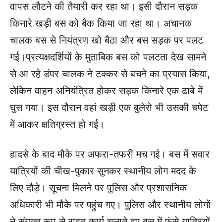
वापस लौटने की तैयारी कर रहा था। इसी दौरान सड़क
किनारे खड़ी बस को बैक किया जा रहा था। अचानक
चालक बस से नियंत्रण खो बैठा और बस सड़क पर पलट
गई।प्रत्यक्षदर्शियों के मुताबिक बस को पलटता देख सामने
से आ रहे डंपर चालक ने टक्कर से बचने का प्रयास किया,
लेकिन वाहन अनियंत्रित होकर सड़क किनारे एक ढाबे में
घुस गया। इस दौरान वहां खड़ी एक बुलेरो भी उसकी चपेट
में आकर क्षतिग्रस्त हो गई।
हादसे के बाद मौके पर अफरा-तफरी मच गई। बस में सवार
यात्रियों की चीख-पुकार सुनकर स्थानीय लोग मदद के
लिए दौड़े। सूचना मिलने पर पुलिस और प्रशासनिक
अधिकारी भी मौके पर पहुंच गए। पुलिस और स्थानीय लोगों
ने संयुक्त रूप से राहत कार्य चलाते हुए बस में फंसे यात्रियों