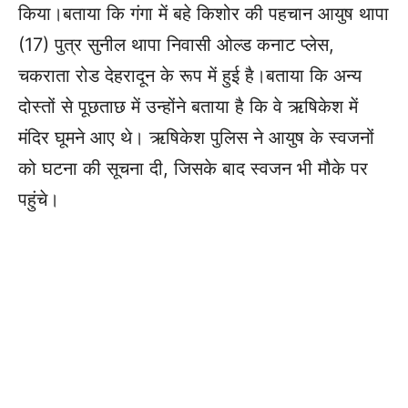
किया।बताया कि गंगा में बहे किशोर की पहचान आयुष थापा
(17) पुत्र सुनील थापा निवासी ओल्ड कनाट प्लेस,
चकराता रोड देहरादून के रूप में हुई है।बताया कि अन्य
दोस्तों से पूछताछ में उन्होंने बताया है कि वे ऋषिकेश में
मंदिर घूमने आए थे। ऋषिकेश पुलिस ने आयुष के स्वजनों
को घटना की सूचना दी, जिसके बाद स्वजन भी मौके पर
पहुंचे।