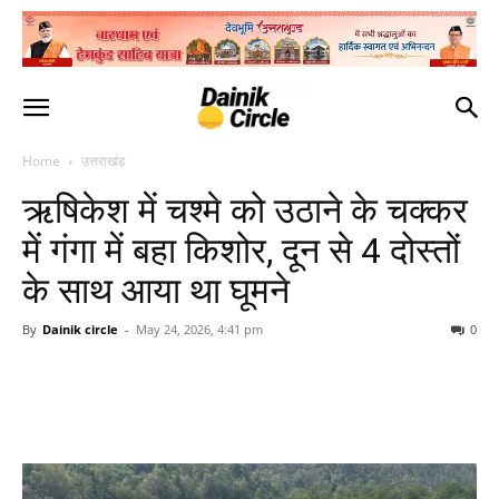
Home
उत्तराखंड
ऋषिकेश में चश्मे को उठाने के चक्कर
में गंगा में बहा किशोर, दून से 4 दोस्तों
के साथ आया था घूमने
By
Dainik circle
-
May 24, 2026, 4:41 pm
0