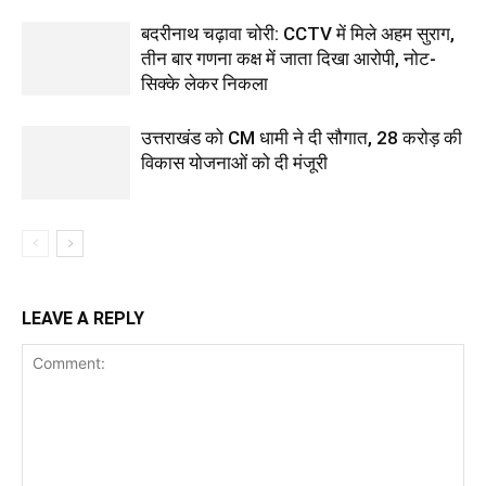
बदरीनाथ चढ़ावा चोरी: CCTV में मिले अहम सुराग,
तीन बार गणना कक्ष में जाता दिखा आरोपी, नोट-
सिक्के लेकर निकला
उत्तराखंड को CM धामी ने दी सौगात, 28 करोड़ की
विकास योजनाओं को दी मंजूरी
LEAVE A REPLY