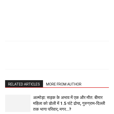
RELATED ARTICLES
MORE FROM AUTHOR
अल्मोड़ा: सड़क के अभाव में एक और मौत: बीमार
महिला को डोली में 1.5 घंटे ढोया, गुरुग्राम-दिल्ली
तक भागा परिवार; मगर…?