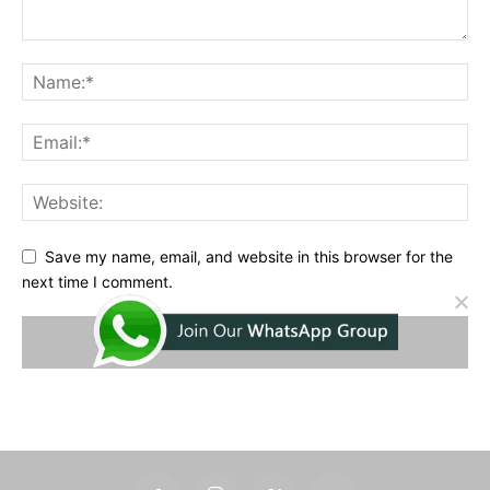
Save my name, email, and website in this browser for the
next time I comment.