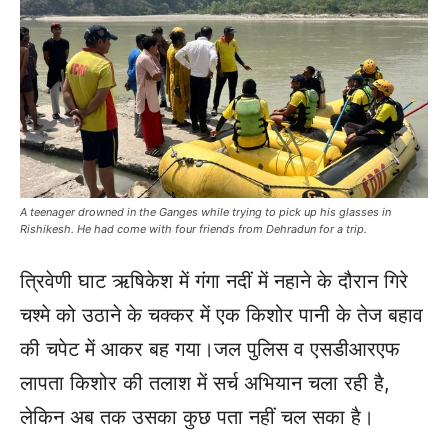
A teenager drowned in the Ganges while trying to pick up his glasses in
Rishikesh. He had come with four friends from Dehradun for a trip.
त्रिवेणी घाट ऋषिकेश में गंगा नदीं में नहाने के दौरान गिरे
चश्मे को उठाने के चक्कर में एक किशोर पानी के तेज बहाव
की चपेट में आकर बह गया।जल पुलिस व एसडीआरएफ
लापता किशोर की तलाश में सर्च अभियान चला रही है,
लेकिन अब तक उसका कुछ पता नहीं चल सका है।