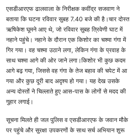
एसडीआरएफ ढालवाला के निरीक्षक कवींद्र सजवाण ने
बताया कि घटना रविवार सुबह 7.40 बजे की है।चार दोस्त
ऋषिकेश घूमने आए थे, जो रविवार सुबह त्रिवेणी घाट में
नहाने पहुंचे। नहाने के दौरान एक किशोर का चश्मा गंगा में
गिर गया। वह चश्मा उठाने लगा, लेकिन गंगा के प्रवाह के
साथ चश्मा आगे की ओर जाने लगा।किशोर भी कुछ कदम
आगे बढ़ गया, जिससे वह गंगा के तेज बहाव की चपेट में आ
गया और कुछ दूरी बाद अदृश्य हो गया। यह देख उसके
अन्य दोस्तों ने चिल्लाते हुए आस-पास के लोगों से मदद की
गुहार लगाई।
सूचना मिलते ही जल पुलिस व एसडीआरएफ के जवान मौके
पर पहुंचे और सुरक्षा उपकरणों के साथ सर्च अभियान शुरू