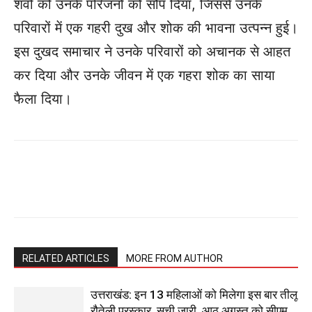
शवों को उनके परिजनों को सौंप दिया, जिससे उनके
परिवारों में एक गहरी दुख और शोक की भावना उत्पन्न हुई।
इस दुखद समाचार ने उनके परिवारों को अचानक से आहत
कर दिया और उनके जीवन में एक गहरा शोक का साया
फैला दिया।
RELATED ARTICLES
MORE FROM AUTHOR
उत्तराखंड: इन 13 महिलाओं को मिलेगा इस बार तीलू
रौतेली पुरस्कार, सूची जारी, आठ अगस्त को सीएम