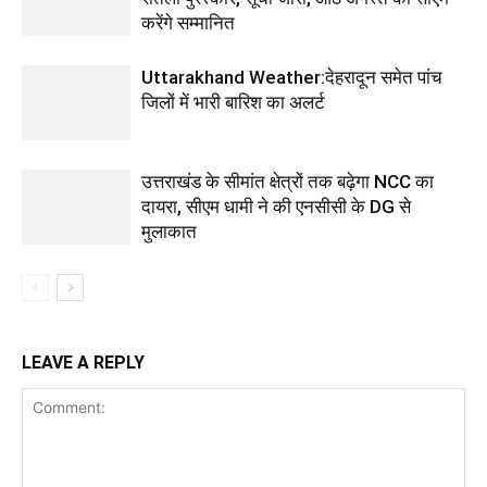
करेंगे सम्मानित
Uttarakhand Weather:देहरादून समेत पांच
जिलों में भारी बारिश का अलर्ट
उत्तराखंड के सीमांत क्षेत्रों तक बढ़ेगा NCC का
दायरा, सीएम धामी ने की एनसीसी के DG से
मुलाकात
LEAVE A REPLY