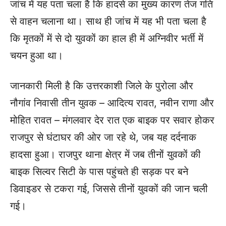
जांच में यह पता चला है कि हादसे का मुख्य कारण तेज गति
से वाहन चलाना था। साथ ही जांच में यह भी पता चला है
कि मृतकों में से दो युवकों का हाल ही में अग्निवीर भर्ती में
चयन हुआ था।
जानकारी मिली है कि उत्तरकाशी जिले के पुरोला और
नौगांव निवासी तीन युवक – आदित्य रावत, नवीन राणा और
मोहित रावत – मंगलवार देर रात एक बाइक पर सवार होकर
राजपुर से घंटाघर की ओर जा रहे थे, जब यह दर्दनाक
हादसा हुआ। राजपुर थाना क्षेत्र में जब तीनों युवकों की
बाइक सिल्वर सिटी के पास पहुंचते ही सड़क पर बने
डिवाइडर से टकरा गई, जिससे तीनों युवकों की जान चली
गई।