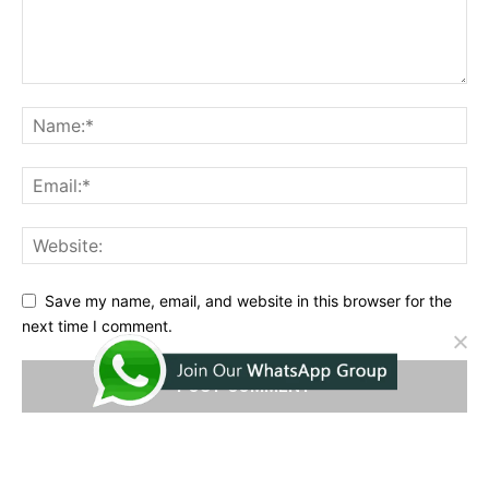
Save my name, email, and website in this browser for the
next time I comment.