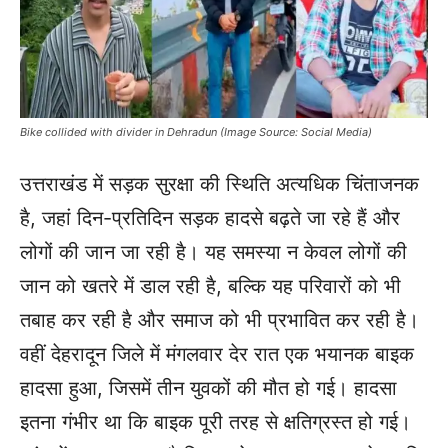
Bike collided with divider in Dehradun (Image Source: Social Media)
उत्तराखंड में सड़क सुरक्षा की स्थिति अत्यधिक चिंताजनक
है, जहां दिन-प्रतिदिन सड़क हादसे बढ़ते जा रहे हैं और
लोगों की जान जा रही है। यह समस्या न केवल लोगों की
जान को खतरे में डाल रही है, बल्कि यह परिवारों को भी
तबाह कर रही है और समाज को भी प्रभावित कर रही है।
वहीं देहरादून जिले में मंगलवार देर रात एक भयानक बाइक
हादसा हुआ, जिसमें तीन युवकों की मौत हो गई। हादसा
इतना गंभीर था कि बाइक पूरी तरह से क्षतिग्रस्त हो गई।