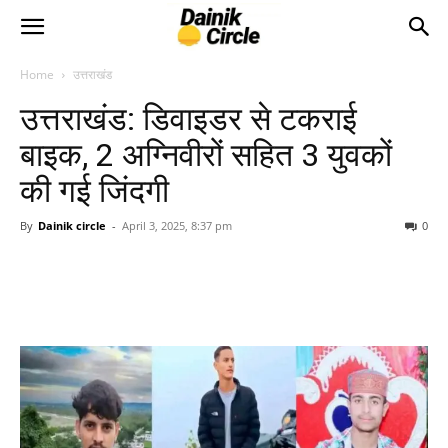
Home
उत्तराखंड
उत्तराखंड: डिवाइडर से टकराई
बाइक, 2 अग्निवीरों सहित 3 युवकों
की गई जिंदगी
By
Dainik circle
-
April 3, 2025, 8:37 pm
0