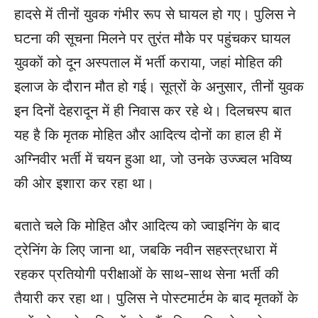
हादसे में तीनों युवक गंभीर रूप से घायल हो गए। पुलिस ने
घटना की सूचना मिलने पर तुरंत मौके पर पहुंचकर घायल
युवकों को दून अस्पताल में भर्ती कराया, जहां मोहित की
इलाज के दौरान मौत हो गई। सूत्रों के अनुसार, तीनों युवक
इन दिनों देहरादून में ही निवास कर रहे थे। दिलचस्प बात
यह है कि मृतक मोहित और आदित्य दोनों का हाल ही में
अग्निवीर भर्ती में चयन हुआ था, जो उनके उज्ज्वल भविष्य
की ओर इशारा कर रहा था।
बताते चले कि मोहित और आदित्य को ज्वाइनिंग के बाद
ट्रेनिंग के लिए जाना था, जबकि नवीन सहस्त्रधारा में
रहकर प्रतियोगी परीक्षाओं के साथ-साथ सेना भर्ती की
तैयारी कर रहा था। पुलिस ने पोस्टमार्टम के बाद मृतकों के