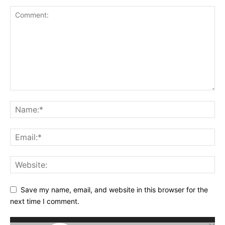
Save my name, email, and website in this browser for the
next time I comment.