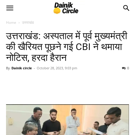
Home
उत्तराखंड
उत्तराखंड: अस्पताल में पूर्व मुख्यमंत्री
की खैरियत पूछने गई CBI ने थमाया
नोटिस, हरदा हैरान
By
Dainik circle
-
October 28, 2023, 9:03 pm
0