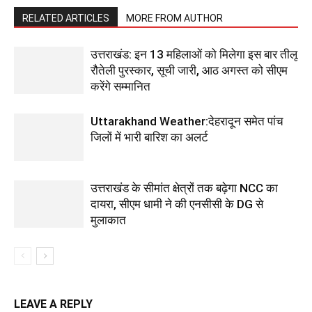
RELATED ARTICLES
MORE FROM AUTHOR
उत्तराखंड: इन 13 महिलाओं को मिलेगा इस बार तीलू
रौतेली पुरस्कार, सूची जारी, आठ अगस्त को सीएम
करेंगे सम्मानित
Uttarakhand Weather:देहरादून समेत पांच
जिलों में भारी बारिश का अलर्ट
उत्तराखंड के सीमांत क्षेत्रों तक बढ़ेगा NCC का
दायरा, सीएम धामी ने की एनसीसी के DG से
मुलाकात
LEAVE A REPLY