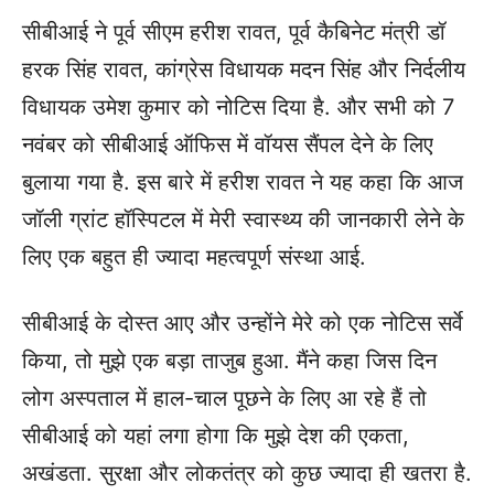
सीबीआई ने पूर्व सीएम हरीश रावत, पूर्व कैबिनेट मंत्री डॉ
हरक सिंह रावत, कांग्रेस विधायक मदन सिंह और निर्दलीय
विधायक उमेश कुमार को नोटिस दिया है. और सभी को 7
नवंबर को सीबीआई ऑफिस में वॉयस सैंपल देने के लिए
बुलाया गया है. इस बारे में हरीश रावत ने यह कहा कि आज
जॉली ग्रांट हॉस्पिटल में मेरी स्वास्थ्य की जानकारी लेने के
लिए एक बहुत ही ज्यादा महत्वपूर्ण संस्था आई.
सीबीआई के दोस्त आए और उन्होंने मेरे को एक नोटिस सर्वे
किया, तो मुझे एक बड़ा ताजुब हुआ. मैंने कहा जिस दिन
लोग अस्पताल में हाल-चाल पूछने के लिए आ रहे हैं तो
सीबीआई को यहां लगा होगा कि मुझे देश की एकता,
अखंडता. सुरक्षा और लोकतंत्र को कुछ ज्यादा ही खतरा है.