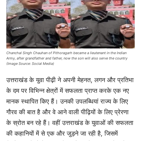
Chanchal Singh Chauhan of Pithoragarh became a lieutenant in the Indian
Army, after grandfather and father, now the son will also serve the country
(Image Source: Social Media)
उत्तराखंड के युवा पीढ़ी ने अपनी मेहनत, लगन और प्रतिभा
के दम पर विभिन्न क्षेत्रों में सफलता प्राप्त करके एक नए
मानक स्थापित किए हैं। उनकी उपलब्धियां राज्य के लिए
गौरव की बात है और वे आने वाली पीढ़ियों के लिए प्रेरणा
के स्रोत बन रहे हैं। वहीं उत्तराखंड के युवाओं की सफलता
की कहानियों में से एक और जुड़ने जा रही है, जिसमें