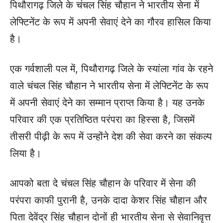
पिथौरागढ़ जिले के चंचल सिंह चौहान ने भारतीय सेना में
लेफ्टिनेंट के रूप में अपनी सेवाएं देने का गौरव हासिल किया
है।
एक गर्वशाली पल में, पिथौरागढ़ जिले के स्यांला गांव के रहने
वाले चंचल सिंह चौहान ने भारतीय सेना में लेफ्टिनेंट के रूप
में अपनी सेवाएं देने का सम्मान प्राप्त किया है।
यह उनके
परिवार की एक प्रतिष्ठित परंपरा का हिस्सा है, जिसमें
तीसरी पीढ़ी के रूप में उन्होंने देश की सेवा करने का संकल्प
लिया है।
आपको बता दे चंचल सिंह चौहान के परिवार में सेना की
परंपरा काफी पुरानी है, उनके दादा केशर सिंह चौहान और
पिता देवेंद्र सिंह चौहान दोनों ही भारतीय सेना से सेवानिवृत्त