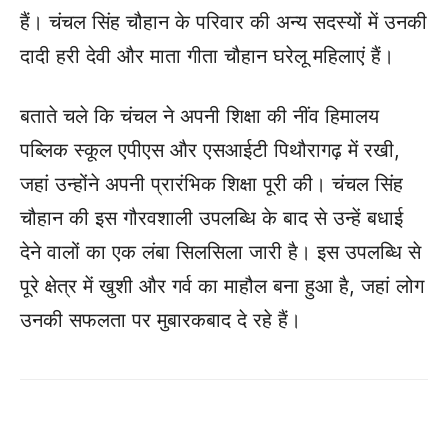
हैं। चंचल सिंह चौहान के परिवार की अन्य सदस्यों में उनकी
दादी हरी देवी और माता गीता चौहान घरेलू महिलाएं हैं।
बताते चले कि चंचल ने अपनी शिक्षा की नींव हिमालय
पब्लिक स्कूल एपीएस और एसआईटी पिथौरागढ़ में रखी,
जहां उन्होंने अपनी प्रारंभिक शिक्षा पूरी की। चंचल सिंह
चौहान की इस गौरवशाली उपलब्धि के बाद से उन्हें बधाई
देने वालों का एक लंबा सिलसिला जारी है। इस उपलब्धि से
पूरे क्षेत्र में खुशी और गर्व का माहौल बना हुआ है, जहां लोग
उनकी सफलता पर मुबारकबाद दे रहे हैं।