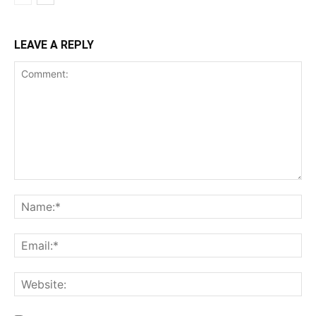
LEAVE A REPLY