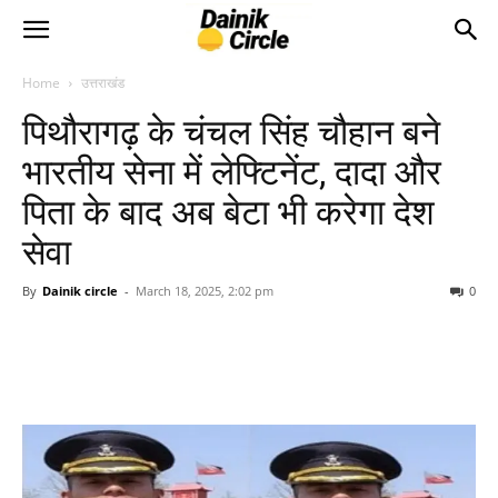
Home
उत्तराखंड
पिथौरागढ़ के चंचल सिंह चौहान बने
भारतीय सेना में लेफ्टिनेंट, दादा और
पिता के बाद अब बेटा भी करेगा देश
सेवा
By
Dainik circle
-
March 18, 2025, 2:02 pm
0