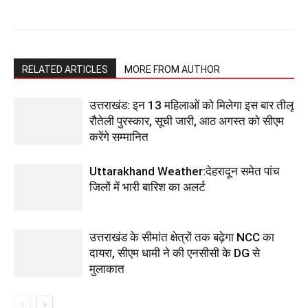
RELATED ARTICLES
MORE FROM AUTHOR
उत्तराखंड: इन 13 महिलाओं को मिलेगा इस बार तीलू
रौतेली पुरस्कार, सूची जारी, आठ अगस्त को सीएम
करेंगे सम्मानित
Uttarakhand Weather:देहरादून समेत पांच
जिलों में भारी बारिश का अलर्ट
उत्तराखंड के सीमांत क्षेत्रों तक बढ़ेगा NCC का
दायरा, सीएम धामी ने की एनसीसी के DG से
मुलाकात