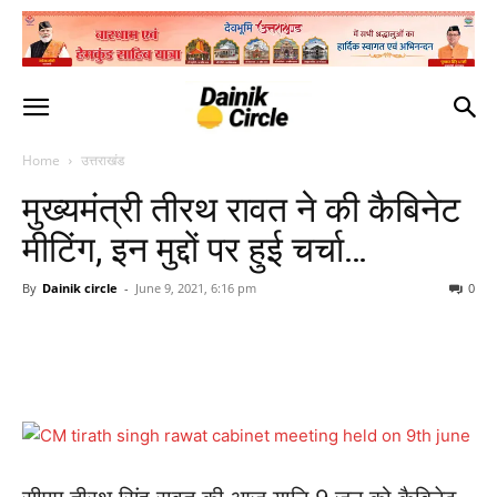
Home
उत्तराखंड
मुख्यमंत्री तीरथ रावत ने की कैबिनेट
मीटिंग, इन मुद्दों पर हुई चर्चा…
By
Dainik circle
-
June 9, 2021, 6:16 pm
0