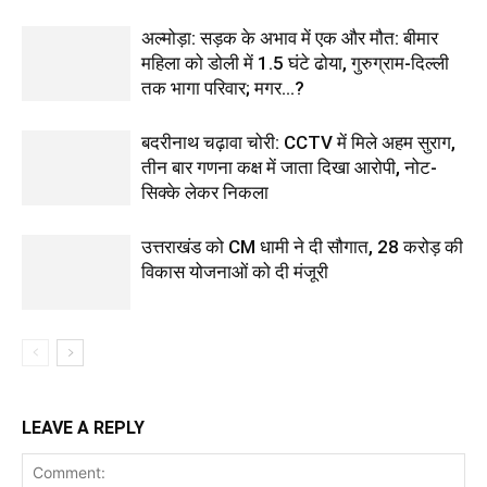
अल्मोड़ा: सड़क के अभाव में एक और मौत: बीमार
महिला को डोली में 1.5 घंटे ढोया, गुरुग्राम-दिल्ली
तक भागा परिवार; मगर…?
बदरीनाथ चढ़ावा चोरी: CCTV में मिले अहम सुराग,
तीन बार गणना कक्ष में जाता दिखा आरोपी, नोट-
सिक्के लेकर निकला
उत्तराखंड को CM धामी ने दी सौगात, 28 करोड़ की
विकास योजनाओं को दी मंजूरी
LEAVE A REPLY