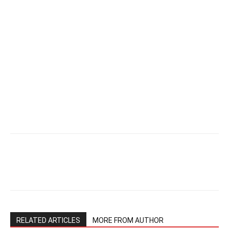
RELATED ARTICLES
MORE FROM AUTHOR