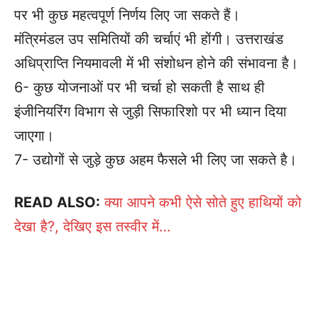
पर भी कुछ महत्वपूर्ण निर्णय लिए जा सकते हैं।
मंत्रिमंडल उप समितियों की चर्चाएं भी होंगी। उत्तराखंड
अधिप्राप्ति नियमावली में भी संशोधन होने की संभावना है।
6- कुछ योजनाओं पर भी चर्चा हो सकती है साथ ही
इंजीनियरिंग विभाग से जुड़ी सिफारिशो पर भी ध्यान दिया
जाएगा।
7- उद्योगों से जुड़े कुछ अहम फैसले भी लिए जा सकते है।
READ ALSO:
क्या आपने कभी ऐसे सोते हुए हाथियों को
देखा है?, देखिए इस तस्वीर में…