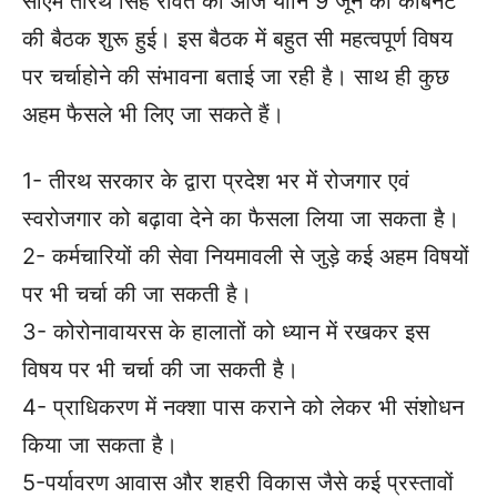
सीएम तीरथ सिंह रावत की आज यानि 9 जून को कैबिनेट
की बैठक शुरू हुई। इस बैठक में बहुत सी महत्वपूर्ण विषय
पर चर्चाहोने की संभावना बताई जा रही है। साथ ही कुछ
अहम फैसले भी लिए जा सकते हैं।
1- तीरथ सरकार के द्वारा प्रदेश भर में रोजगार एवं
स्वरोजगार को बढ़ावा देने का फैसला लिया जा सकता है।
2- कर्मचारियों की सेवा नियमावली से जुड़े कई अहम विषयों
पर भी चर्चा की जा सकती है।
3- कोरोनावायरस के हालातों को ध्यान में रखकर इस
विषय पर भी चर्चा की जा सकती है।
4- प्राधिकरण में नक्शा पास कराने को लेकर भी संशोधन
किया जा सकता है।
5-पर्यावरण आवास और शहरी विकास जैसे कई प्रस्तावों