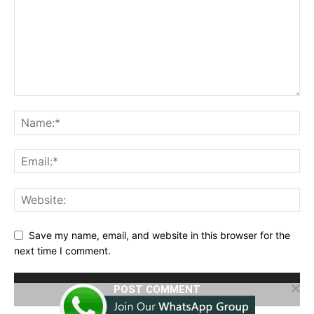
Save my name, email, and website in this browser for the
next time I comment.