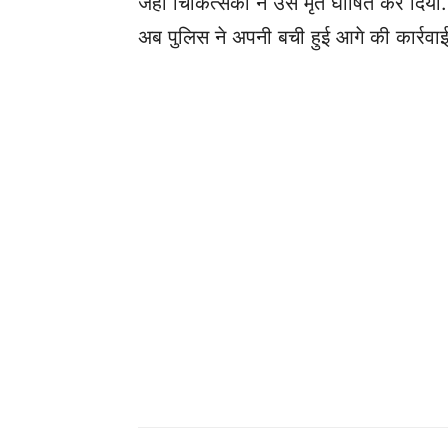
जहां चिकित्सकों ने उसे मृत घोषित कर दि
अब पुलिस ने अपनी बची हुई आगे की कार्रवाई