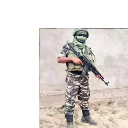
Share