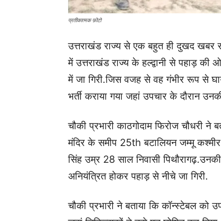
प्रतीकात्मक फ़ोटो
उत्तराखंड राज्य से एक बहुत ही दुखद खब
में उत्तराखंड राज्य के हल्द्वानी से पहाड़
में जा गिरी.
जिस वजह से वह गंभीर रूप से घ
भर्ती कराया गया जहां उपचार के दौरान उनकी 
चौकी प्रभारी काठगोदाम फिरोज चौधरी ने ब
मंदिर के समीप 25th बटालियन जम्मू कश्मीर
सिंह उम्र 28 साल निवासी पिथौरागढ़.
उनकी
अनियंत्रित होकर पहाड़ से नीचे जा गिरी.
चौकी प्रभारी ने बताया कि कॉन्स्टेबल को उ