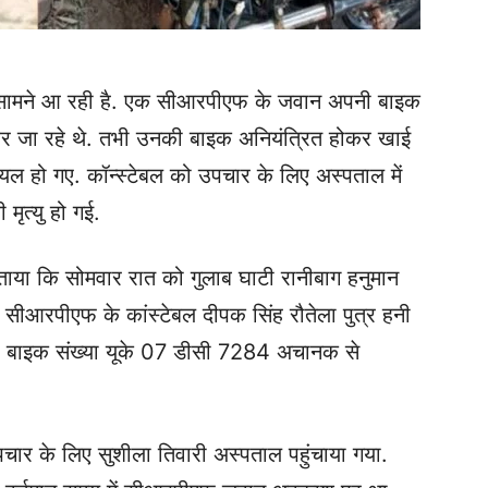
र सामने आ रही है. एक सीआरपीएफ के जवान अपनी बाइक
 की ओर जा रहे थे. तभी उनकी बाइक अनियंत्रित होकर खाई
ायल हो गए.
कॉन्स्टेबल को उपचार के लिए अस्पताल में
मृत्यु हो गई.
ताया कि सोमवार रात को गुलाब घाटी रानीबाग हनुमान
 सीआरपीएफ के कांस्टेबल दीपक सिंह रौतेला पुत्र हनी
 बाइक संख्या यूके 07 डीसी 7284 अचानक से
पचार के लिए सुशीला तिवारी अस्पताल पहुंचाया गया.