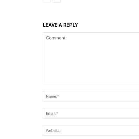
LEAVE A REPLY