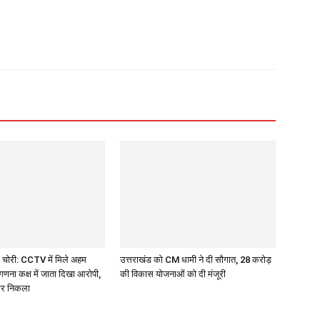
 चोरी: CCTV में मिले अहम
उत्तराखंड को CM धामी ने दी सौगात, 28 करोड़
गणना कक्ष में जाता दिखा आरोपी,
की विकास योजनाओं को दी मंजूरी
कर निकला