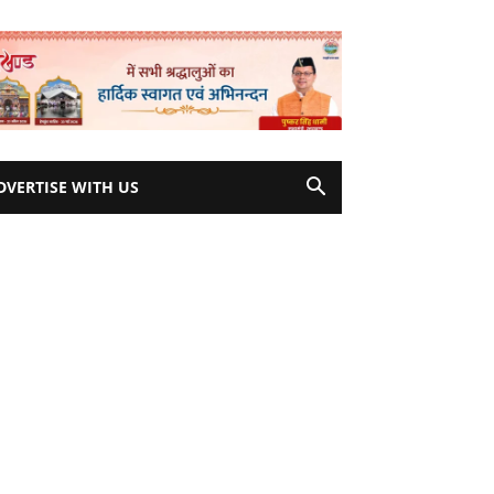
DVERTISE WITH US