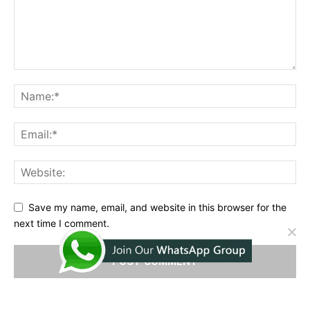
Save my name, email, and website in this browser for the
next time I comment.