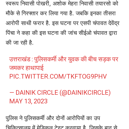
स्वरूप निवासी पोखरी, अशोक मेहरा निवासी तयारसो को
मौके से गिरफ्तार कर लिया गया है. जबकि इनका तीसरा
आरोपी साथी फरार है. इस घटना पर एसपी चंपावत देवेंद्र
पिंचा ने कहा की इस घटना की जांच सीईओ चंपावत द्वारा
की जा रही है.
उत्तराखंड : पुलिसकर्मी और युवक की बीच सड़क पर
जमकर हाथापाई
PIC.TWITTER.COM/TKFTOG9PHV
— DAINIK CIRCLE (@DAINIKCIRCLE)
MAY 13, 2023
पुलिस ने पुलिसकर्मी और दोनों आरोपियों का उप
चिकित्सालय में मेडिकल टेस्ट करवाया है. जिसके बाद से