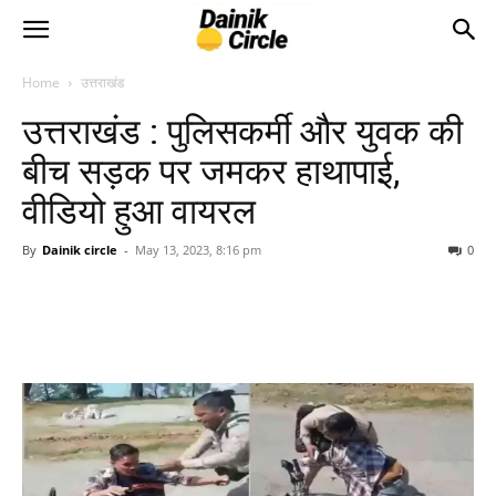
Home
उत्तराखंड
उत्तराखंड : पुलिसकर्मी और युवक की
बीच सड़क पर जमकर हाथापाई,
वीडियो हुआ वायरल
By
Dainik circle
-
May 13, 2023, 8:16 pm
0