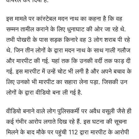
वायरल कर दिया है.
इस मामले पर कांस्टेबल मदन नाथ का कहना है कि वह
सम्मन तामील कराने के लिए धुनाघाट की ओर जा रहे थे.
तभी पोखरी के पास सड़क किनारे वह 3 लोग शराब पी रहे
थे. जिन तीन लोगों के द्वारा मदन नाथ के साथ गाली गलौज
और मारपीट की गई. यहां तक कि उनकी वर्दी तक फाड़ दी
गई. इस मारपीट में उन्हें चोट भी लगी है और अपने बचाव के
लिए उनको भी मारपीट का सहारा लेना पड़ा. जिसकी उन
लोगों के द्वारा वीडियो बना ली गई है.
वीडियो बनाने वाले लोग पुलिसकर्मी पर अवैध वसूली जैसे ही
कई गंभीर आरोप लगाते दिख रहे हैं. इस घटना की सूचना
मिलने के बाद मौके पर पहुंची 112 द्वारा मारपीट के आरोपी