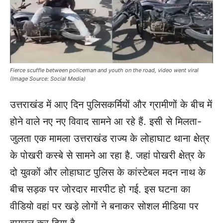
Fierce scuffle between policeman and youth on the road, video went viral
(Image Source: Social Media)
उत्तराखंड में आए दिन पुलिसकर्मियों और ग्रामीणों के बीच में
होने वाले नए नए विवाद सामने आ रहे हैं. इसी से मिलता-
जुलता एक मामला उत्तराखंड राज्य के लोहाघाट थाना क्षेत्र
के पोखरी कस्बे से सामने आ रहा है. जहां पोखरी क्षेत्र के
दो युवकों और लोहाघाट पुलिस के कांस्टेबल मदन नाथ के
बीच सड़क पर जोरदार मारपीट हो गई. इस घटना का
वीडियो वहां पर खड़े लोगों ने बनाकर सोशल मीडिया पर