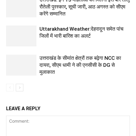
रौतेली पुरस्कार, सूची जारी, आठ अगस्त को सीएम
करेंगे सम्मानित
Uttarakhand Weather:देहरादून समेत पांच
जिलों में भारी बारिश का अलर्ट
उत्तराखंड के सीमांत क्षेत्रों तक बढ़ेगा NCC का
दायरा, सीएम धामी ने की एनसीसी के DG से
मुलाकात
LEAVE A REPLY