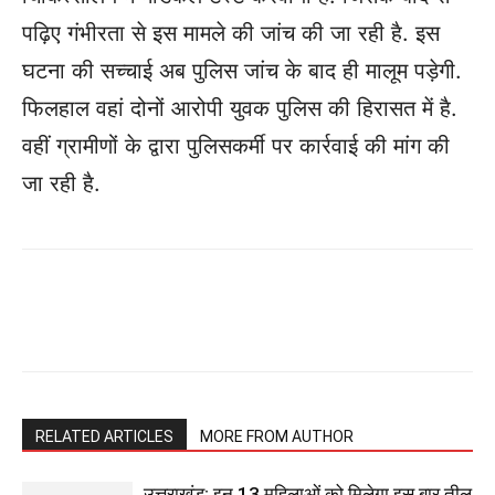
पढ़िए गंभीरता से इस मामले की जांच की जा रही है. इस
घटना की सच्चाई अब पुलिस जांच के बाद ही मालूम पड़ेगी.
फिलहाल वहां दोनों आरोपी युवक पुलिस की हिरासत में है.
वहीं ग्रामीणों के द्वारा पुलिसकर्मी पर कार्रवाई की मांग की
जा रही है.
RELATED ARTICLES
MORE FROM AUTHOR
उत्तराखंड: इन 13 महिलाओं को मिलेगा इस बार तीलू