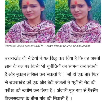
Gairsain's Anjali passed UGC NET exam (Image Source: Social Media)
उत्तराखंड की बेटियों ने यह सिद्ध कर दिया है कि वह अपनी
ज्ञान के बल पर किसी भी चुनौतियों का सामना कर सकती
हैं और मुकाम हासिल कर सकती है । जी हां एक बार फिर
से उत्तराखंड की एक और बेटी अंजली ने यूजीसी नेट की
परीक्षा को उत्तीर्ण कर लिया है। अंजली मूल रूप से गैरसैंण
विकासखण्ड के बीना गांव की निवासी है ।