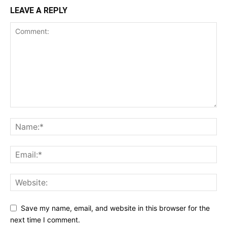
LEAVE A REPLY
Save my name, email, and website in this browser for the
next time I comment.