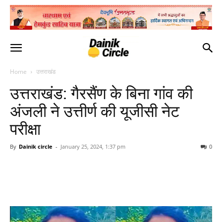
Home
उत्तराखंड
उत्तराखंड: गैरसैंण के बिना गांव की
अंजली ने उत्तीर्ण की यूजीसी नेट
परीक्षा
By
Dainik circle
-
January 25, 2024, 1:37 pm
0