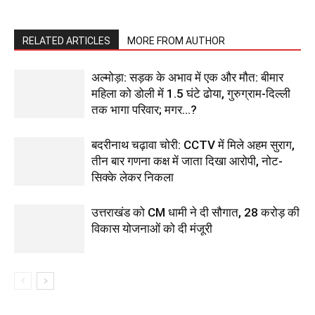
RELATED ARTICLES
MORE FROM AUTHOR
अल्मोड़ा: सड़क के अभाव में एक और मौत: बीमार
महिला को डोली में 1.5 घंटे ढोया, गुरुग्राम-दिल्ली
तक भागा परिवार; मगर…?
बदरीनाथ चढ़ावा चोरी: CCTV में मिले अहम सुराग,
तीन बार गणना कक्ष में जाता दिखा आरोपी, नोट-
सिक्के लेकर निकला
उत्तराखंड को CM धामी ने दी सौगात, 28 करोड़ की
विकास योजनाओं को दी मंजूरी