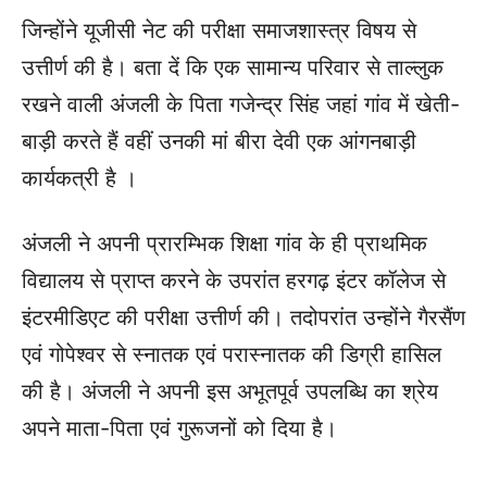
जिन्होंने यूजीसी नेट की परीक्षा समाजशास्त्र विषय से
उत्तीर्ण की है।
बता दें कि एक सामान्य परिवार से ताल्लुक
रखने वाली अंजली के पिता गजेन्द्र सिंह जहां गांव में खेती-
बाड़ी करते हैं वहीं उनकी मां बीरा देवी एक आंगनबाड़ी
कार्यकत्री है ।
अंजली ने अपनी प्रारम्भिक शिक्षा गांव के ही प्राथमिक
विद्यालय से प्राप्त करने के उपरांत हरगढ़ इंटर कॉलेज से
इंटरमीडिएट की परीक्षा उत्तीर्ण की। तदोपरांत उन्होंने गैरसैंण
एवं गोपेश्वर से स्नातक एवं परास्नातक की डिग्री हासिल
की है। अंजली ने अपनी इस अभूतपूर्व उपलब्धि का श्रेय
अपने माता-पिता एवं गुरूजनों को दिया है।