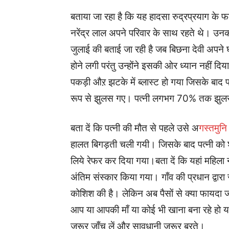
बताया जा रहा है कि यह हादसा रुद्रप्रयाग के फल
नरेंद्र लाल अपने परिवार के साथ रहते थे। उनक
जुलाई की बताई जा रही है जब बिछना देवी अपने 
होने लगी परंतु उन्होंने इसकी ओर ध्यान नहीं दि
पकड़ी औऱ झटके में ब्लास्ट हो गया जिसके बाद पत
रूप से झुलस गए। पत्नी लगभग 70% तक झु
बता दें कि पत्नी की मौत से पहले उसे अ
गस्तमुनि
हालत बिगड़ती चली गयी। जिसके बाद पत्नी को श्
लिये रेफर कर दिया गया।बता दें कि यहां महिला 
अंतिम संस्कार किया गया। गाँव की प्रधान द्वारा
कोशिश की है। लेकिन अब पैसों से क्या फायदा जब
आप या आपकी माँ या कोई भी खाना बना रहे हो य
ज़रूर जाँच लें और सावधानी ज़रूर बरते।