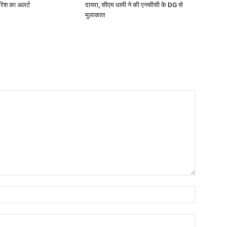
बारिश का अलर्ट
दायरा, सीएम धामी ने की एनसीसी के DG से
मुलाकात