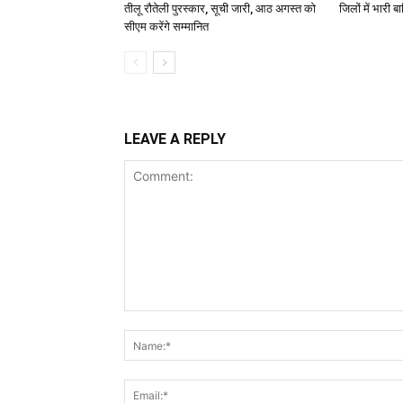
तीलू रौतेली पुरस्कार, सूची जारी, आठ अगस्त को
जिलों में भारी 
सीएम करेंगे सम्मानित
LEAVE A REPLY