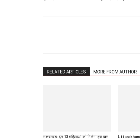
Share
RELATED ARTICLES
MORE FROM AUTHOR
उत्तराखंड: इन 13 महिलाओं को मिलेगा इस बार
Uttarakhand 