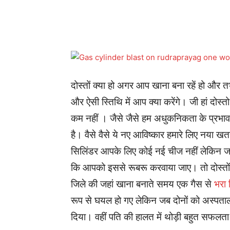
Share
दोस्तों क्या हो अगर आप खाना बना रहें हो और त
और ऐसी स्तिथि में आप क्या करेंगे। जी हां दोस्त
कम नहीं । जैसे जैसे हम अधुकनिकता के प्रभाव मे
है। वैसे वैसे ये नए आविष्कार हमारे लिए नया खत
सिलिंडर आपके लिए कोई नई चीज नहीं लेकिन जब
कि आपको इससे रूबरू करवाया जाए। तो दोस्तों ऐ
जिले की जहां खाना बनाते समय एक गैस से
भरा 
रूप से घयल हो गए लेकिन जब दोनों को अस्पताल म
दिया। वहीं पति की हालत में थोड़ी बहुत सफलता