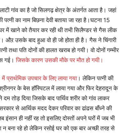
ाटी गांव का है जो सिलगढ़ क्षेत्र के अंतर्गत आता है। जहां
ी पत्नी का नाम बिछना देवी बताया जा रहा है।घटना 15
घर में खाने को तैयार कर रही थी तभी सिलैण्डर से गैस लीक
या। औऱ उसके बाद हुआ वो ही जो होता ही है। गैस ने चिंगारी
्नी तथा पति दोनों की हालत खराब हो गयी। वो दोनों गम्भीर
लस गई।
जिसके कारण उसकी मौके पर मौत हो गयी।
 में प्रार्थमिक उपचार के लिए लाया गया
। लेकिन पत्नी की
रीनगर के बेस हॉस्पिटल में लाया गया और फिर देहरादून के
ने दम तोड़ दिया जिसके बाद पार्थिव शरीर को गांव लाकर
 सरकार से आर्थिक मदद देकर परिवार का ढांढस बाँध्ने की
 इंसान ही नहीं रह तो इसलिए दोस्तों अपने घरों में जब भी
ा न बना रहे हो लेकिन रसोई घर को एक बार अच्छी तरह से