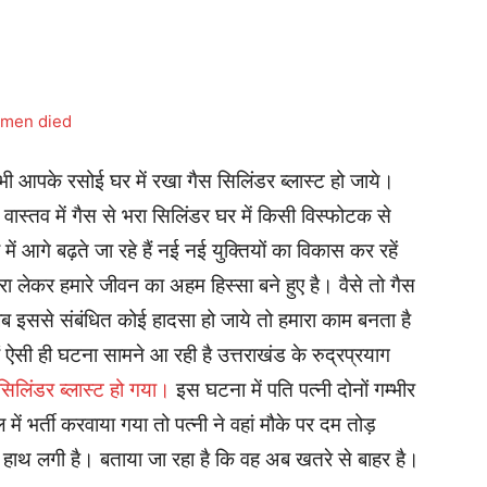
भी आपके रसोई घर में रखा गैस सिलिंडर ब्लास्ट हो जाये।
ो वास्तव में गैस से भरा सिलिंडर घर में किसी विस्फोटक से
ं आगे बढ़ते जा रहे हैं नई नई युक्तियों का विकास कर रहें
रा लेकर हमारे जीवन का अहम हिस्सा बने हुए है। वैसे तो गैस
 इससे संबंधित कोई हादसा हो जाये तो हमारा काम बनता है
सी ही घटना सामने आ रही है उत्तराखंड के रुद्रप्रयाग
सिलिंडर ब्लास्ट हो गया।
इस घटना में पति पत्नी दोनों गम्भीर
ें भर्ती करवाया गया तो पत्नी ने वहां मौके पर दम तोड़
 हाथ लगी है। बताया जा रहा है कि वह अब खतरे से बाहर है।