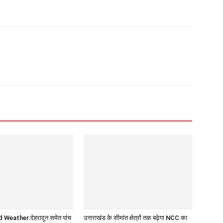
Weather:देहरादून समेत पांच
उत्तराखंड के सीमांत क्षेत्रों तक बढ़ेगा NCC का