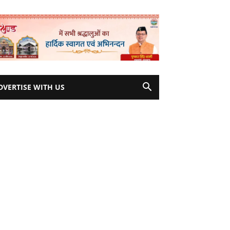
DVERTISE WITH US