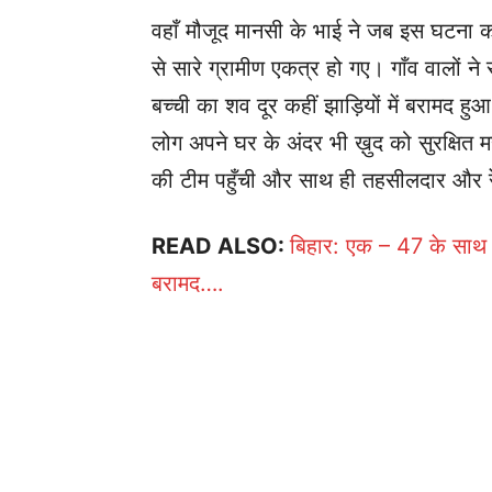
वहाँ मौजूद मानसी के भाई ने जब इस घटना क
से सारे ग्रामीण एकत्र हो गए। गाँव वालों 
बच्ची का शव दूर कहीं झाड़ियों में बरामद ह
लोग अपने घर के अंदर भी ख़ुद को सुरक्षित 
की टीम पहुँची और साथ ही तहसीलदार और रें
READ ALSO:
बिहार: एक – 47 के साथ प
बरामद….