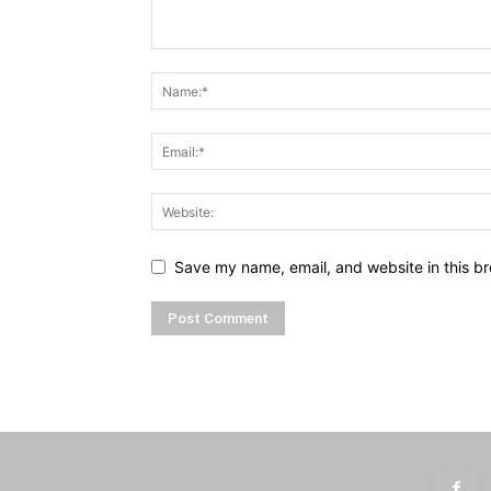
Save my name, email, and website in this br