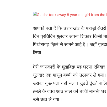
आपको बता दें कि उत्तराखंड के पहाड़ी क्षेत्र
दिन प्रतिदिन गुलदार अपना शिकार किसी ना
पिथौरागढ़ ज़िले से सामने आई है। जहाँ गु
लिया।
मेरी जानकारी के मुताबिक़ यह घटना रविवार क
गुलदार एक मासूम बच्ची को उठाकर ले गया। 
उसका कुछ पता नहीं चला। ढूंढते ढूंढते बाल
हमले के वक़्त आठ साल की बच्ची मानसी घ
उसे उठा ले गया।