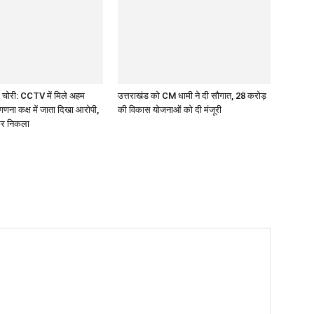
 चोरी: CCTV में मिले अहम
उत्तराखंड को CM धामी ने दी सौगात, 28 करोड़
गणना कक्ष में जाता दिखा आरोपी,
की विकास योजनाओं को दी मंजूरी
कर निकला