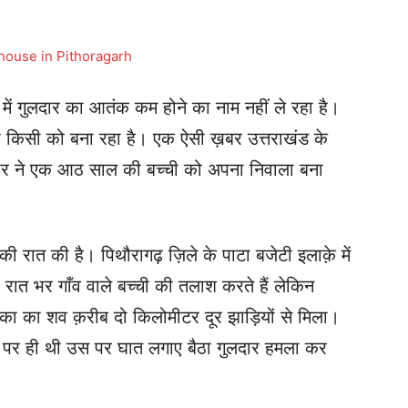
ों में गुलदार का आतंक कम होने का नाम नहीं ले रहा है।
 किसी को बना रहा है। एक ऐसी ख़बर उत्तराखंड के
लदार ने एक आठ साल की बच्ची को अपना निवाला बना
ी रात की है। पिथौरागढ़ ज़िले के पाटा बजेटी इलाक़े में
रात भर गाँव वाले बच्ची की तलाश करते हैं लेकिन
िका का शव क़रीब दो किलोमीटर दूर झाड़ियों से मिला।
र पर ही थी उस पर घात लगाए बैठा गुलदार हमला कर