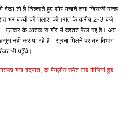
ो देखा तो है चिल्लाते हुए शोर मचाने लगा जिसकी वजह
ने रात भर बच्ची की तलाश की।रात के क़रीब 2-3 बजे
ुआ। गुलदार के आतंक से गाँव में दहशत फैल गई है। अब
महसूस नहीं कर पा रहे हैं। सूचना मिलने पर वन विभाग
जर भी पहुँचे।
कड़ा गया बदमाश, दो मैगज़ीन समेत कई गोलियां हुई