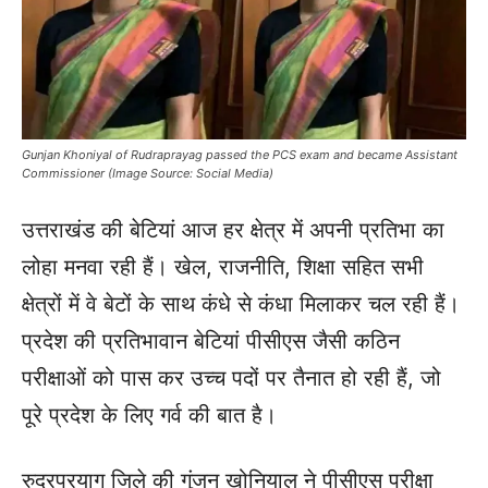
Gunjan Khoniyal of Rudraprayag passed the PCS exam and became Assistant
Commissioner (Image Source: Social Media)
उत्तराखंड की बेटियां आज हर क्षेत्र में अपनी प्रतिभा का
लोहा मनवा रही हैं। खेल, राजनीति, शिक्षा सहित सभी
क्षेत्रों में वे बेटों के साथ कंधे से कंधा मिलाकर चल रही हैं।
प्रदेश की प्रतिभावान बेटियां पीसीएस जैसी कठिन
परीक्षाओं को पास कर उच्च पदों पर तैनात हो रही हैं, जो
पूरे प्रदेश के लिए गर्व की बात है।
रुद्रप्रयाग जिले की गुंजन खोनियाल ने पीसीएस परीक्षा