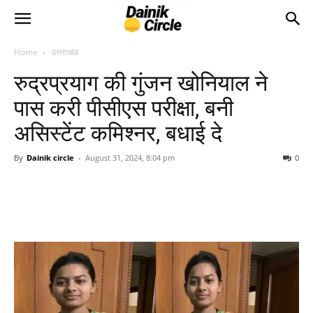
Home
उत्तराखंड
रुद्रप्रयाग की गुंजन खोनियाल ने
पास करी पीसीएस परीक्षा, बनी
असिस्टेंट कमिश्नर, बधाई दे
By
Dainik circle
-
August 31, 2024, 8:04 pm
0