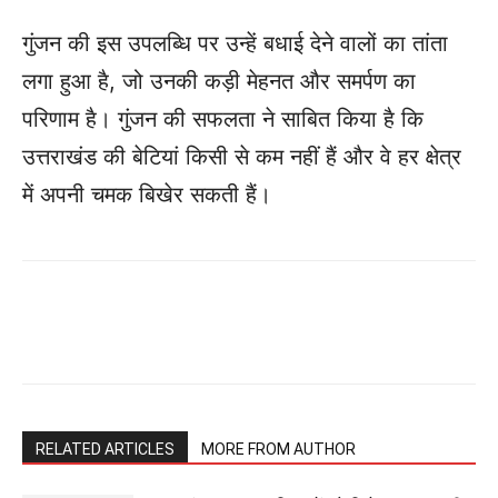
गुंजन की इस उपलब्धि पर उन्हें बधाई देने वालों का तांता
लगा हुआ है, जो उनकी कड़ी मेहनत और समर्पण का
परिणाम है। गुंजन की सफलता ने साबित किया है कि
उत्तराखंड की बेटियां किसी से कम नहीं हैं और वे हर क्षेत्र
में अपनी चमक बिखेर सकती हैं।
RELATED ARTICLES
MORE FROM AUTHOR