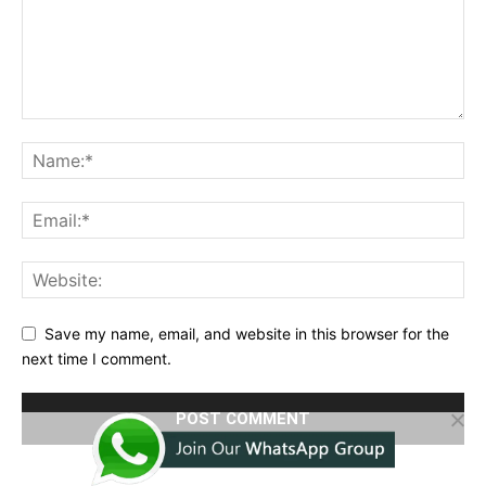
Save my name, email, and website in this browser for the
next time I comment.