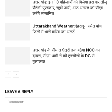
उत्तराखंड: इन 13 महिलाओं को मिलेगा इस बार तीलू
रौतेली पुरस्कार, सूची जारी, आठ अगस्त को सीएम
करेंगे सम्मानित
Uttarakhand Weather:देहरादून समेत पांच
जिलों में भारी बारिश का अलर्ट
उत्तराखंड के सीमांत क्षेत्रों तक बढ़ेगा NCC का
दायरा, सीएम धामी ने की एनसीसी के DG से
मुलाकात
LEAVE A REPLY