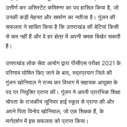
उत्तीर्ण कर असिस्टेंट कमिश्नर का पद हासिल किया है, जो
उनकी कड़ी मेहनत और समर्पण का नतीजा है। गुंजन की
सफलता ने साबित किया है कि उत्तराखंड की बेटियां किसी
से कम नहीं हैं और वे हर क्षेत्र में अपनी चमक बिखेर सकती
हैं।
उत्तराखंड लोक सेवा आयोग द्वारा पीसीएस परीक्षा 2021 के
परिणाम घोषित किए जाने के बाद, रुद्रप्रयाग जिले की
गुंजन खोनियाल ने राज्य कर विभाग में सहायक आयुक्त के
पद पर नियुक्ति प्राप्त की। गुंजन ने अपनी प्रारंभिक शिक्षा
चोपता के राजकीय जूनियर हाई स्कूल से प्राप्त की और
अपने पिता विनोद खोनियाल, जो एक शिक्षक हैं, के
मार्गदर्शन में इस सफलता को प्राप्त किया।